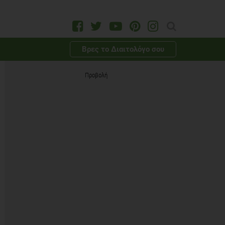
Βρες το Διαιτολόγο σου
Προβολή