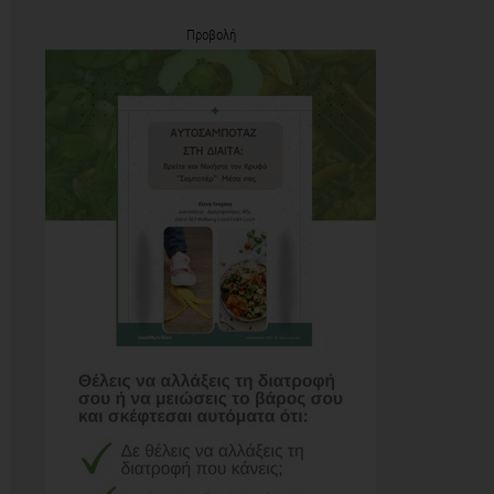
Προβολή