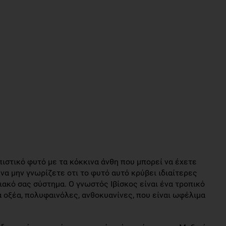
ιστικό φυτό με τα κόκκινα άνθη που μπορεί να έχετε
να μην γνωρίζετε οτι το φυτό αυτό κρύβει ιδιαίτερες
ιακό σας σύστημα. Ο γνωστός Ιβίσκος είναι ένα τροπικό
ά οξέα, πολυφαινόλες, ανθοκυανίνες, που είναι ωφέλιμα