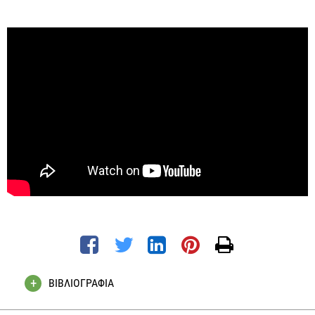
ΒΙΒΛΙΟΓΡΑΦΙΑ