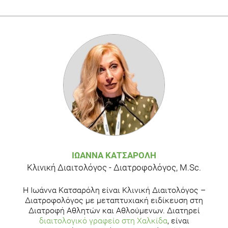
ΙΩΆΝΝΑ ΚΑΤΣΑΡΌΛΗ
Κλινική Διαιτολόγος - Διατροφολόγος, M.Sc.
Η Ιωάννα Κατσαρόλη είναι Κλινική Διαιτολόγος –
Διατροφολόγος με μεταπτυχιακή ειδίκευση στη
Διατροφή Αθλητών και Αθλούμενων. Διατηρεί
διαιτολογικό γραφείο στη Χαλκίδα
, είναι