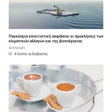
Παγκόσμια επισιτιστική ασφάλεια: οι προκλήσεις των
κλιματικών αλλαγών και της βιοενέργειας
Διατροφή
4 λεπτά να διαβαστεί