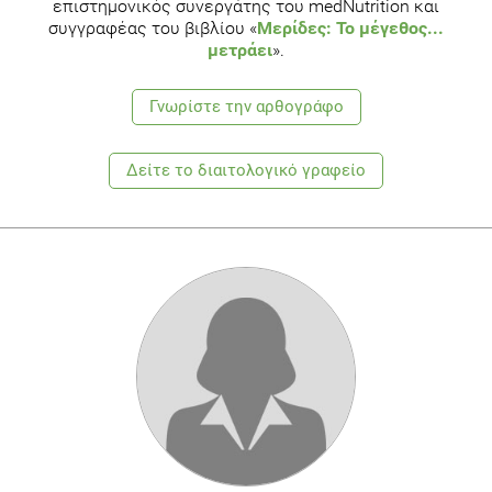
επιστημονικός συνεργάτης του medNutrition και
συγγραφέας του βιβλίου «
Μερίδες: Το μέγεθος...
μετράει
».
Γνωρίστε την αρθογράφο
Δείτε το διαιτολογικό γραφείο