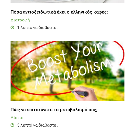
Πόσα αντιοξειδωτικά έχει ο ελληνικός καφές;
Διατροφή
1 λεπτό να διαβαστεί
Πώς να επιταχύνετε το μεταβολισμό σας;
Δίαιτα
3 λεπτά να διαβαστεί