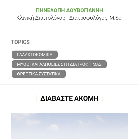
ΠΗΝΕΛΌΠΗ ΔΟΥΒΌΓΙΑΝΝΗ
Κλινική Διαιτολόγος - Διατροφολόγος, M.Sc.
TOPICS
ΓΑΛΑΚΤΟΚΟΜΙΚΑ
ΜΥΘΟΙ ΚΑΙ ΑΛΗΘΕΙΕΣ ΣΤΗ ΔΙΑΤΡΟΦΗ ΜΑΣ
ΘΡΕΠΤΙΚΑ ΣΥΣΤΑΤΙΚΑ
ΔΙΑΒΑΣΤΕ ΑΚΟΜΗ