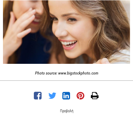
Photo source: www.bigstockphoto.com
Προβολή