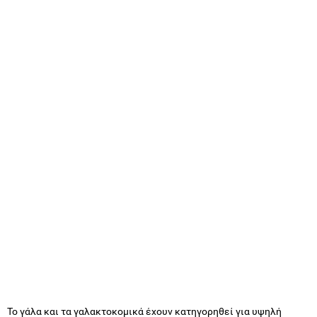
Το γάλα και τα γαλακτοκομικά έχουν κατηγορηθεί για υψηλή