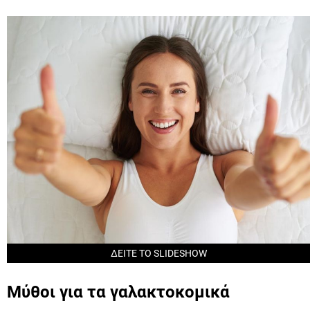
ΔΕΙΤΕ ΤΟ SLIDESHOW
Μύθοι για τα γαλακτοκομικά