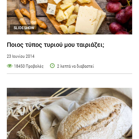
SLIDESHOW
Ποιος τύπος τυριού μου ταιριάζει;
23 Ιουνίου 2014
18450 Προβολές
2 λεπτά να διαβαστεί