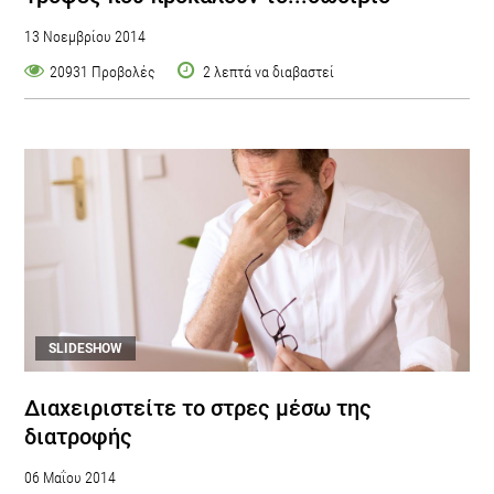
13 Νοεμβρίου 2014
20931 Προβολές
2 λεπτά να διαβαστεί
SLIDESHOW
Διαχειριστείτε το στρες μέσω της
διατροφής
06 Μαΐου 2014