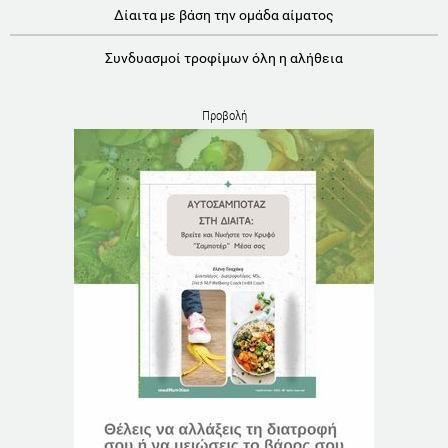
Δίαιτα με βάση την ομάδα αίματος
Συνδυασμοί τροφίμων όλη η αλήθεια
Προβολή