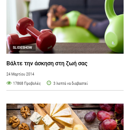
SLIDESHOW
Βάλτε την άσκηση στη ζωή σας
24 Μαρτίου 2014
17868 Προβολές
3 λεπτά να διαβαστεί