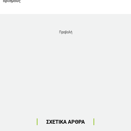
ορισμούς
Προβολή
ΣΧΕΤΙΚΑ ΑΡΘΡΑ