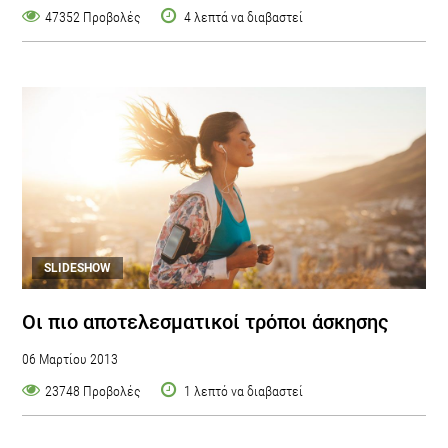
47352 Προβολές
4 λεπτά να διαβαστεί
SLIDESHOW
Oι πιο αποτελεσματικοί τρόποι άσκησης
06 Μαρτίου 2013
23748 Προβολές
1 λεπτό να διαβαστεί