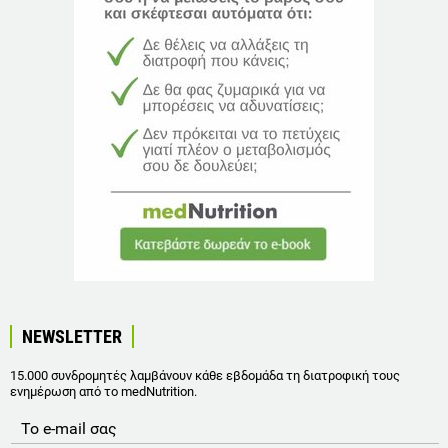
NEWSLETTER
15.000 συνδρομητές λαμβάνουν κάθε εβδομάδα τη διατροφική τους
ενημέρωση από το medNutrition.