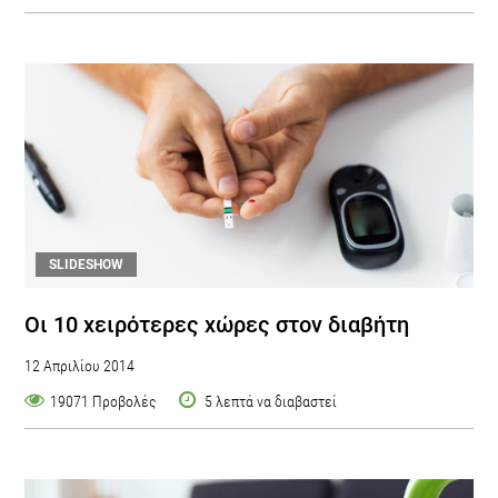
SLIDESHOW
Οι 10 χειρότερες χώρες στον διαβήτη
12 Απριλίου 2014
19071 Προβολές
5 λεπτά να διαβαστεί