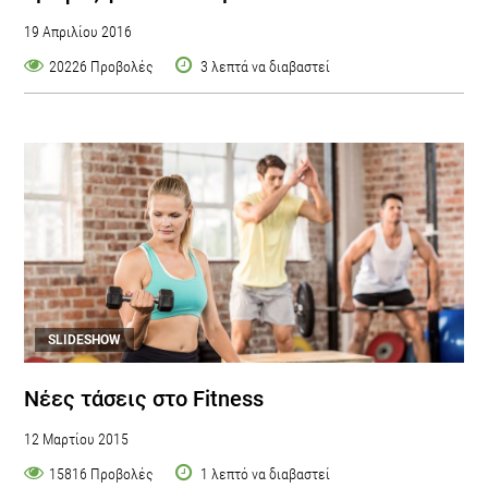
19 Απριλίου 2016
20226 Προβολές
3 λεπτά να διαβαστεί
SLIDESHOW
Νέες τάσεις στο Fitness
12 Μαρτίου 2015
15816 Προβολές
1 λεπτό να διαβαστεί