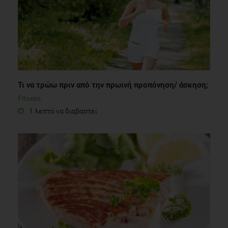
Τι να τρώω πριν από την πρωινή προπόνηση/ άσκηση;
Fitness
1 λεπτό να διαβαστεί