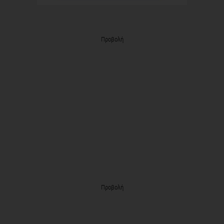
Προβολή
Προβολή