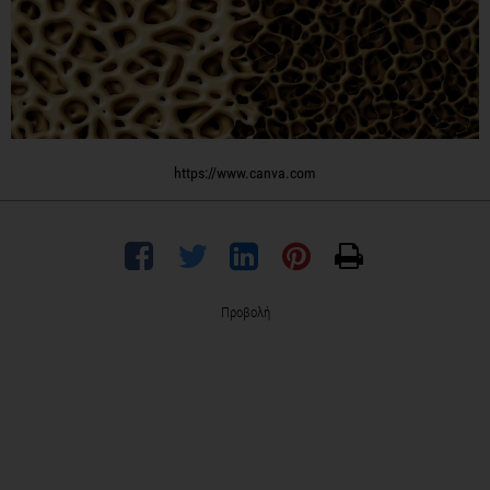
https://www.canva.com
Προβολή