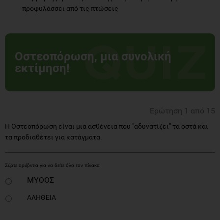
προφυλάσσει από τις πτώσεις
Οστεοπόρωση, μια συνολική
εκτίμηση!
Ερώτηση 1 από 15
Η Οστεοπόρωση είναι μια ασθένεια που "αδυνατίζει" τα οστά και
τα προδιαθέτει για κατάγματα.
ΜΥΘΟΣ
ΑΛΗΘΕΙΑ