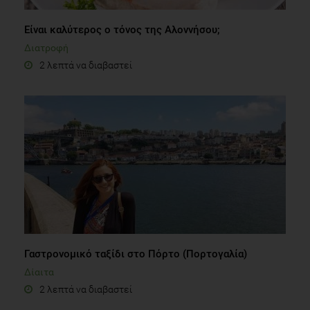
Είναι καλύτερος ο τόνος της Αλοννήσου;
Διατροφή
2 λεπτά να διαβαστεί
Γαστρονομικό ταξίδι στο Πόρτο (Πορτογαλία)
Δίαιτα
2 λεπτά να διαβαστεί