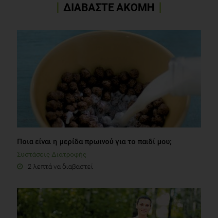
ΔΙΑΒΑΣΤΕ ΑΚΟΜΗ
Ποια είναι η μερίδα πρωινού για το παιδί μου;
Συστάσεις Διατροφής
2 λεπτά να διαβαστεί