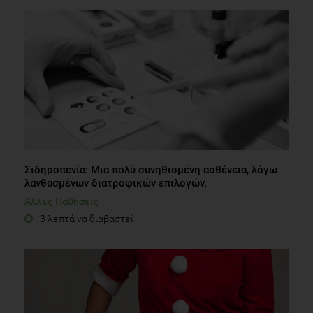
Σιδηροπενία: Μια πολύ συνηθισμένη ασθένεια, λόγω
λανθασμένων διατροφικών επιλογών.
Άλλες Παθήσεις
3 λεπτά να διαβαστεί