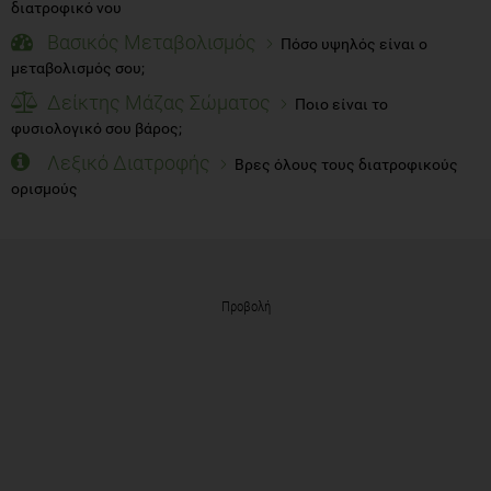
διατροφικό νου
Βασικός Μεταβολισμός
Πόσο υψηλός είναι ο
μεταβολισμός σου;
Δείκτης Μάζας Σώματος
Ποιο είναι το
φυσιολογικό σου βάρος;
Λεξικό Διατροφής
Βρες όλους τους διατροφικούς
ορισμούς
Προβολή