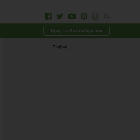
Βρες το Διαιτολόγο σου
Προβολή