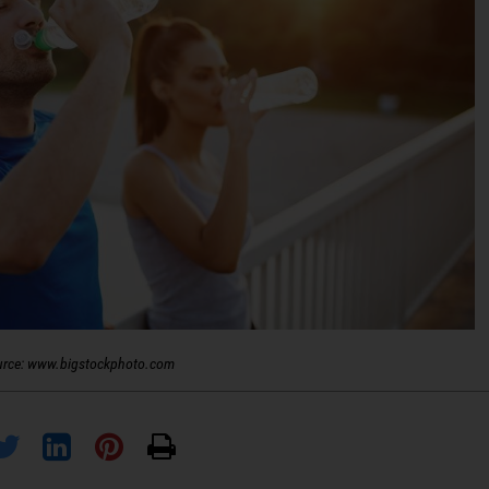
urce: www.bigstockphoto.com