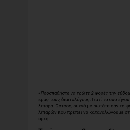
«
Προσπαθήστε να τρώτε 2 φορές την εβδο
εμάς τους διαιτολόγους. Γιατί το συστήνο
λιπαρά. Ωστόσο, συχνά με ρωτάτε εάν τα 
λιπαρών που πρέπει να καταναλώνουμε στη
αρχή!