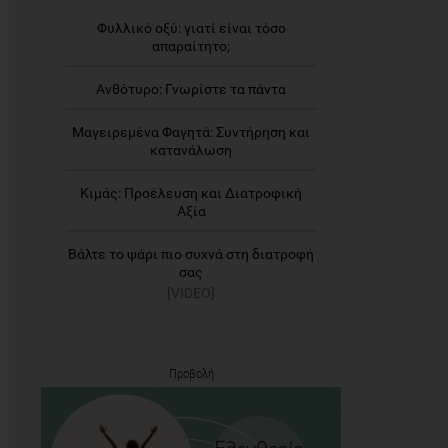
Φυλλικό οξύ: γιατί είναι τόσο
απαραίτητο;
Ανθότυρο: Γνωρίστε τα πάντα
Μαγειρεμένα Φαγητά: Συντήρηση και
κατανάλωση
Κιμάς: Προέλευση και Διατροφική
Αξία
Βάλτε το ψάρι πιο συχνά στη διατροφή
σας
[VIDEO]
Προβολή