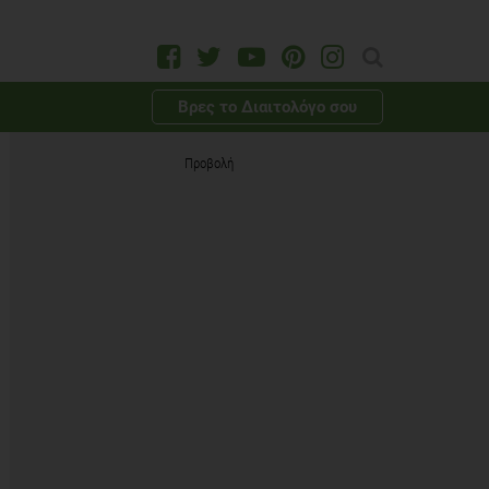
Βρες το Διαιτολόγο σου
Προβολή