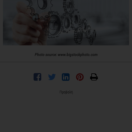
Photo source: www.bigstockphoto.com
Προβολή