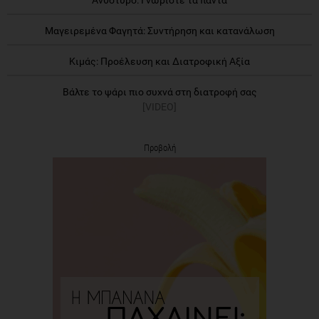
Μαγειρεμένα Φαγητά: Συντήρηση και κατανάλωση
Κιμάς: Προέλευση και Διατροφική Αξία
Βάλτε το ψάρι πιο συχνά στη διατροφή σας
[VIDEO]
Προβολή