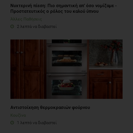
Νυχτερινή πίεση: Πιο σημαντική απ’ όσο νομίζαμε -
Προστατευτικός ο ρόλος του καλού ύπνου
Άλλες Παθήσεις
2 λεπτά να διαβαστεί
Αντιστοίχηση θερμοκρασιών φούρνου
Κουζίνα
1 λεπτό να διαβαστεί