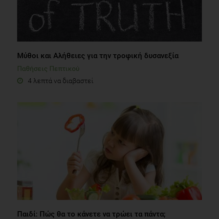
Μύθοι και Αλήθειες για την τροφική δυσανεξία
Παθήσεις Πεπτικού
4 λεπτά να διαβαστεί
Παιδί: Πώς θα το κάνετε να τρώει τα πάντα;