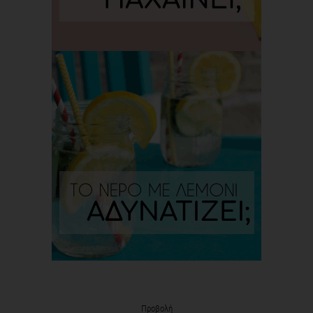
Προβολή