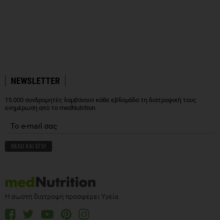
NEWSLETTER
15.000 συνδρομητές λαμβάνουν κάθε εβδομάδα τη διατροφική τους
ενημέρωση από το medNutrition.
Η σωστή διατροφή προσφέρει Υγεία