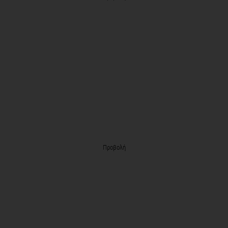
Προβολή