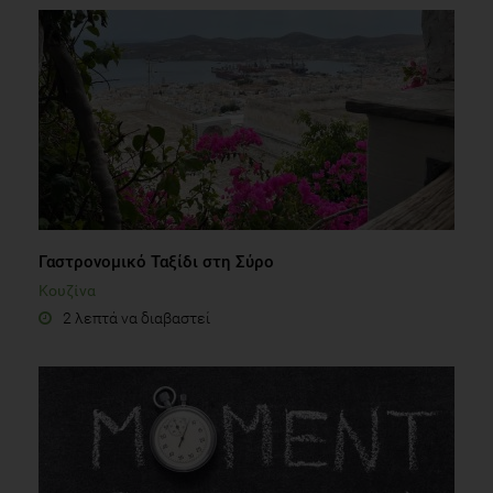
Γαστρονομικό Ταξίδι στη Σύρο
Κουζίνα
2 λεπτά να διαβαστεί