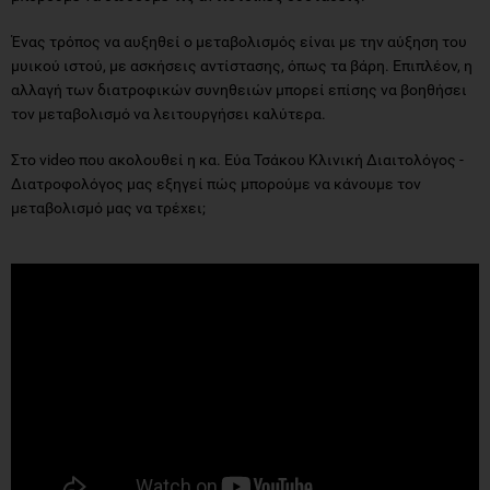
Ένας τρόπος να αυξηθεί ο μεταβολισμός είναι με την αύξηση του
μυικού ιστού, με ασκήσεις αντίστασης, όπως τα βάρη. Επιπλέον, η
αλλαγή των διατροφικών συνηθειών μπορεί επίσης να βοηθήσει
τον μεταβολισμό να λειτουργήσει καλύτερα.
Στο video που ακολουθεί η κα. Εύα Τσάκου Κλινική Διαιτολόγος -
Διατροφολόγος μας εξηγεί πώς μπορούμε να κάνουμε τον
μεταβολισμό μας να τρέχει;