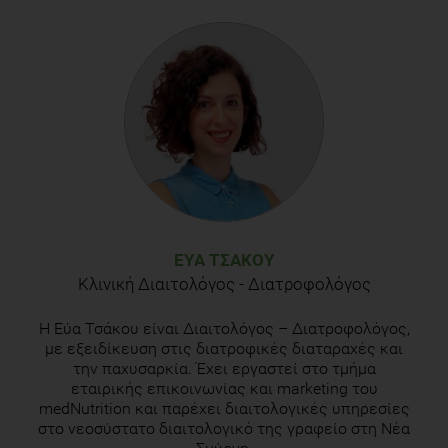
ΕΎΑ ΤΣΆΚΟΥ
Κλινική Διαιτολόγος - Διατροφολόγος
Η Εύα Τσάκου είναι Διαιτολόγος – Διατροφολόγος,
με εξειδίκευση στις διατροφικές διαταραχές και
την παχυσαρκία. Έχει εργαστεί στο τμήμα
εταιρικής επικοινωνίας και marketing του
medNutrition και παρέχει διαιτολογικές υπηρεσίες
στο νεοσύστατο διαιτολογικό της γραφείο στη Νέα