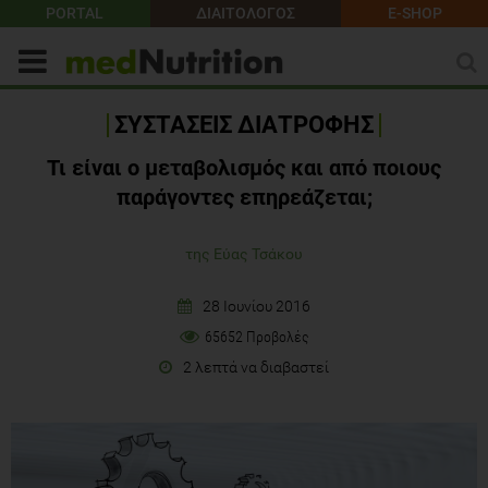
PORTAL
ΔΙΑΙΤΟΛΟΓΟΣ
E-SHOP
ΣΥΣΤΑΣΕΙΣ ΔΙΑΤΡΟΦΗΣ
Τι είναι ο μεταβολισμός και από ποιους
παράγοντες επηρεάζεται;
της Εύας Τσάκου
28 Ιουνίου 2016
65652 Προβολές
2 λεπτά να διαβαστεί