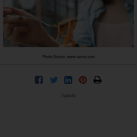
Photo Source: www.canva.com
Προβολή