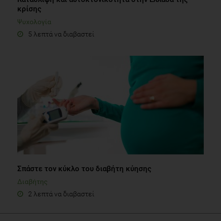
κρίσης
Ψυχολογία
5 λεπτά να διαβαστεί
Σπάστε τον κύκλο του διαβήτη κύησης
Διαβήτης
2 λεπτά να διαβαστεί