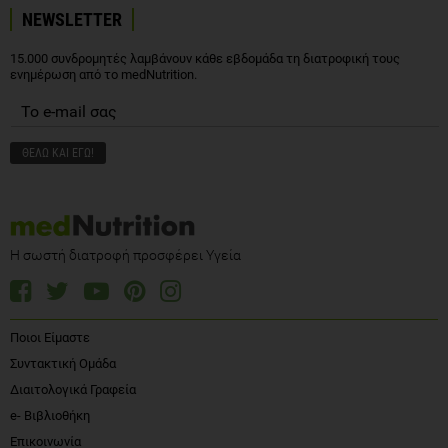
NEWSLETTER
15.000 συνδρομητές λαμβάνουν κάθε εβδομάδα τη διατροφική τους
ενημέρωση από το medNutrition.
Η σωστή διατροφή προσφέρει Υγεία
Ποιοι Είμαστε
Συντακτική Ομάδα
Διαιτολογικά Γραφεία
e- Βιβλιοθήκη
Επικοινωνία