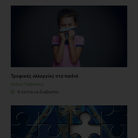
Τροφικές αλλεργίες στα παιδιά
Άλλες Παθήσεις
6 λεπτά να διαβαστεί