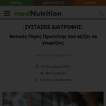
PORTAL
ΔΙΑΙΤΟΛΟΓΟΣ
E-SHOP
ΣΥΣΤΑΣΕΙΣ ΔΙΑΤΡΟΦΗΣ
Φυτικές Πηγές Πρωτεΐνης που αξίζει να
γνωρίζεις
του Πάρη Παπαχρήστου
07 Οκτωβρίου 2025
3843 Προβολές
2 λεπτά να διαβαστεί