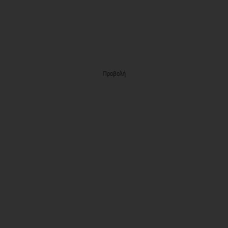
Προβολή