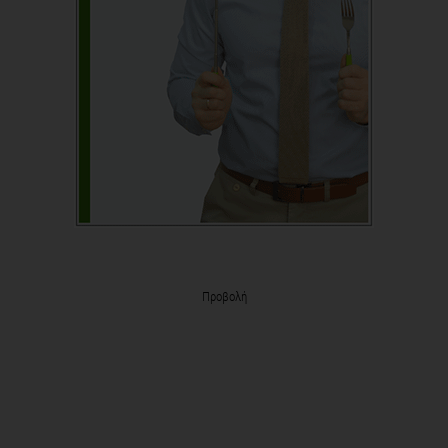
Προβολή