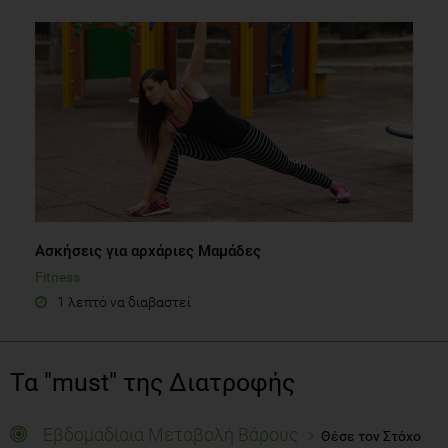
Ασκήσεις για αρχάριες Μαμάδες
Fitness
1 λεπτό να διαβαστεί
Τα "must" της Διατροφής
Εβδομαδίαια Μεταβολή Βάρους
Θέσε τον Στόχο