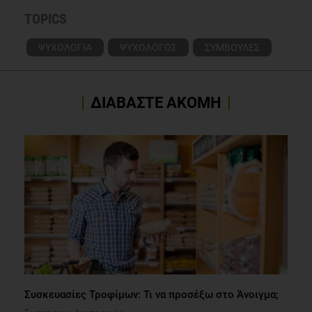
TOPICS
ΨΥΧΟΛΟΓΙΑ
ΨΥΧΟΛΟΓΟΣ
ΣΥΜΒΟΥΛΕΣ
ΔΙΑΒΑΣΤΕ ΑΚΟΜΗ
Συσκευασίες Τροφίμων: Τι να προσέξω στο Άνοιγμα;