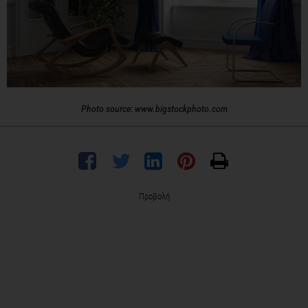
Photo source: www.bigstockphoto.com
Προβολή