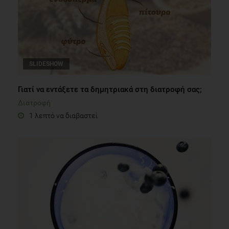
SLIDESHOW
Γιατί να εντάξετε τα δημητριακά στη διατροφή σας;
Διατροφή
1 λεπτό να διαβαστεί