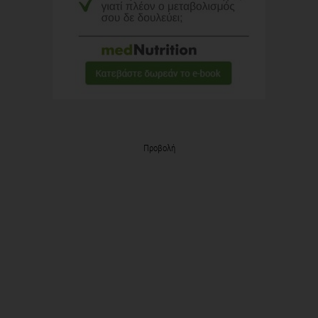
Προβολή