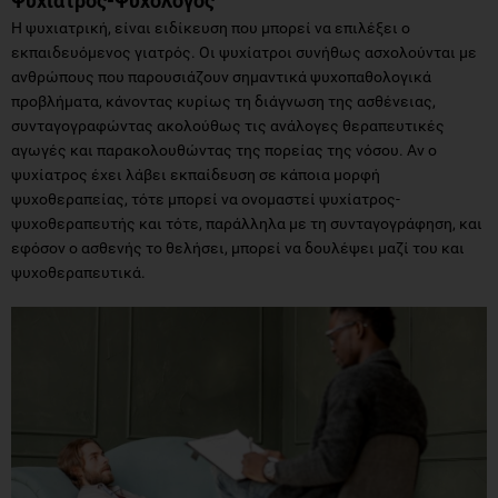
Ψυχίατρος-Ψυχολόγος
Η ψυχιατρική, είναι ειδίκευση που μπορεί να επιλέξει ο
εκπαιδευόμενος γιατρός. Οι ψυχίατροι συνήθως ασχολούνται με
ανθρώπους που παρουσιάζουν σημαντικά ψυχοπαθολογικά
προβλήματα, κάνοντας κυρίως τη διάγνωση της ασθένειας,
συνταγογραφώντας ακολούθως τις ανάλογες θεραπευτικές
αγωγές και παρακολουθώντας της πορείας της νόσου. Αν ο
ψυχίατρος έχει λάβει εκπαίδευση σε κάποια μορφή
ψυχοθεραπείας, τότε μπορεί να ονομαστεί ψυχίατρος-
ψυχοθεραπευτής και τότε, παράλληλα με τη συνταγογράφηση, και
εφόσον ο ασθενής το θελήσει, μπορεί να δουλέψει μαζί του και
ψυχοθεραπευτικά.