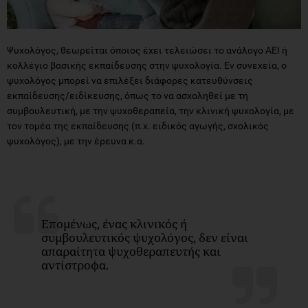
Ψυχολόγος, θεωρείται όποιος έχει τελειώσει το ανάλογο ΑΕΙ ή
κολλέγιο βασικής εκπαίδευσης στην ψυχολογία. Εν συνεχεία, ο
ψυχολόγος μπορεί να επιλέξει διάφορες κατευθύνσεις
εκπαίδευσης/ειδίκευσης, όπως το να ασχοληθεί με τη
συμβουλευτική, με την ψυχοθεραπεία, την κλινική ψυχολογία, με
τον τομέα της εκπαίδευσης (π.χ. ειδικός αγωγής, σχολικός
ψυχολόγος), με την έρευνα κ.α.
Επομένως, ένας κλινικός ή
συμβουλευτικός ψυχολόγος, δεν είναι
απαραίτητα ψυχοθεραπευτής και
αντίστροφα.