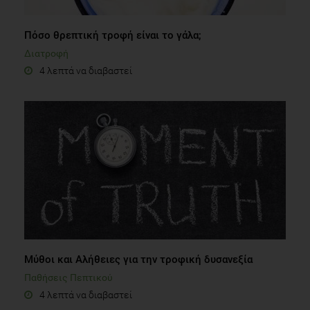
Πόσο θρεπτική τροφή είναι το γάλα;
Διατροφή
4 λεπτά να διαβαστεί
Μύθοι και Αλήθειες για την τροφική δυσανεξία
Παθήσεις Πεπτικού
4 λεπτά να διαβαστεί