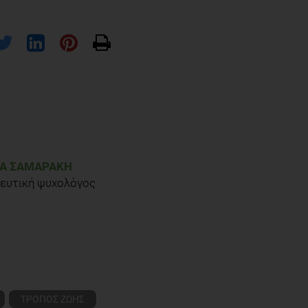
ΝΑ ΣΑΜΑΡΆΚΗ
ευτική ψυχολόγος
ΤΡΟΠΟΣ ΖΩΗΣ