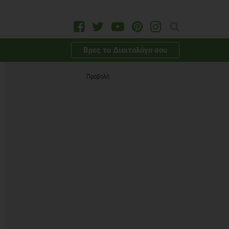
Βρες το Διαιτολόγο σου
Προβολή