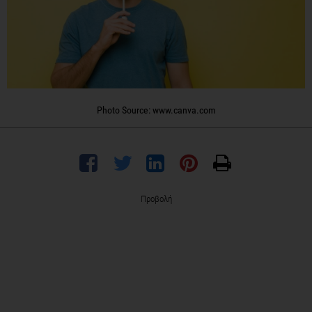
Photo Source: www.canva.com
Προβολή