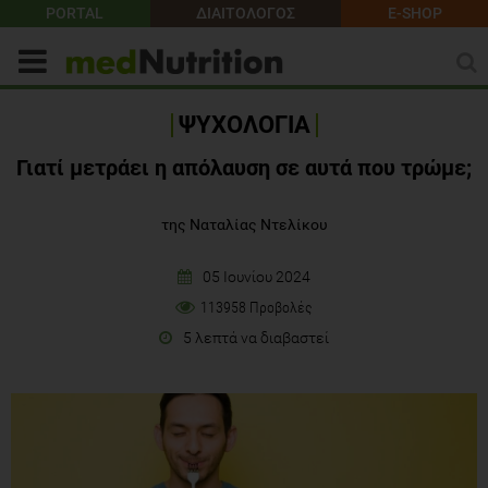
PORTAL
ΔΙΑΙΤΟΛΟΓΟΣ
E-SHOP
ΨΥΧΟΛΟΓΙΑ
Γιατί μετράει η απόλαυση σε αυτά που τρώμε;
της Ναταλίας Ντελίκου
05 Ιουνίου 2024
113958 Προβολές
5 λεπτά να διαβαστεί