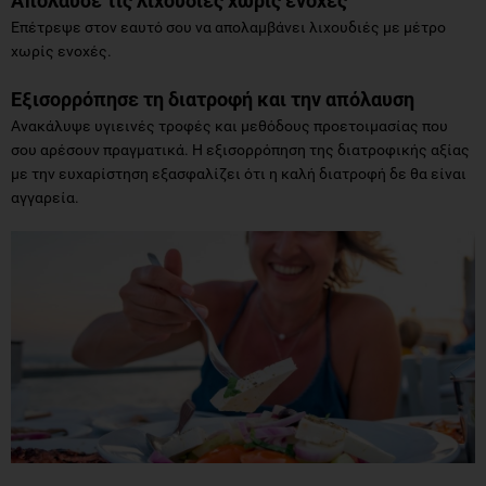
Απόλαυσε τις λιχουδιές χωρίς ενοχές
Επέτρεψε στον εαυτό σου να απολαμβάνει λιχουδιές με μέτρο
χωρίς ενοχές.
Εξισορρόπησε τη διατροφή και την απόλαυση
Ανακάλυψε υγιεινές τροφές και μεθόδους προετοιμασίας που
σου αρέσουν πραγματικά. Η εξισορρόπηση της διατροφικής αξίας
με την ευχαρίστηση εξασφαλίζει ότι η καλή διατροφή δε θα είναι
αγγαρεία.