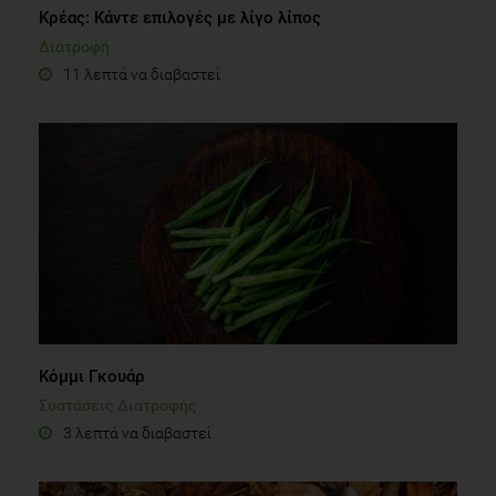
Κρέας: Κάντε επιλογές με λίγο λίπος
Διατροφή
11 λεπτά να διαβαστεί
Κόμμι Γκουάρ
Συστάσεις Διατροφής
3 λεπτά να διαβαστεί