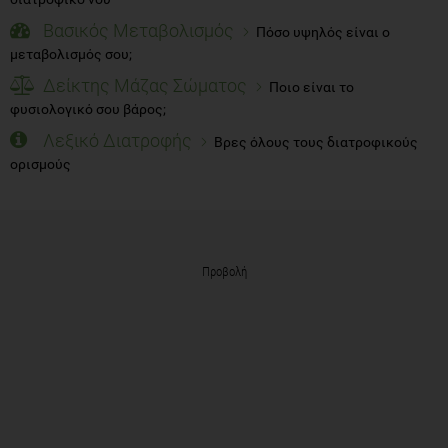
Βασικός Μεταβολισμός
Πόσο υψηλός είναι ο
μεταβολισμός σου;
Δείκτης Μάζας Σώματος
Ποιο είναι το
φυσιολογικό σου βάρος;
Λεξικό Διατροφής
Βρες όλους τους διατροφικούς
ορισμούς
Προβολή