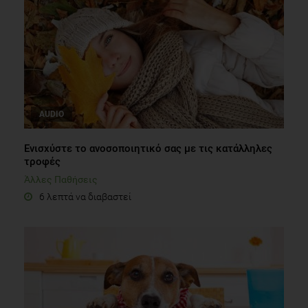
AUDIO
Ενισχύστε το ανοσοποιητικό σας με τις κατάλληλες
τροφές
Άλλες Παθήσεις
6 λεπτά να διαβαστεί