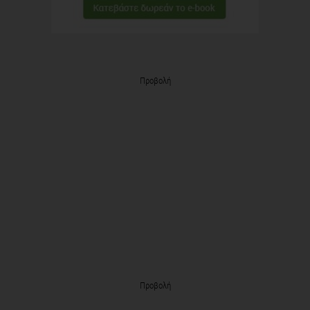
Προβολή
Προβολή