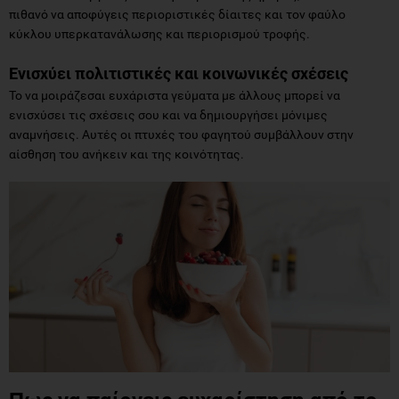
πιθανό να αποφύγεις περιοριστικές δίαιτες και τον φαύλο
κύκλου υπερκατανάλωσης και περιορισμού τροφής.
Ενισχύει πολιτιστικές
και κοινωνικές σχέσεις
Το να μοιράζεσαι ευχάριστα γεύματα με άλλους μπορεί να
ενισχύσει τις σχέσεις σου και να δημιουργήσει μόνιμες
αναμνήσεις. Αυτές οι πτυχές του φαγητού συμβάλλουν στην
αίσθηση του ανήκειν και της κοινότητας.