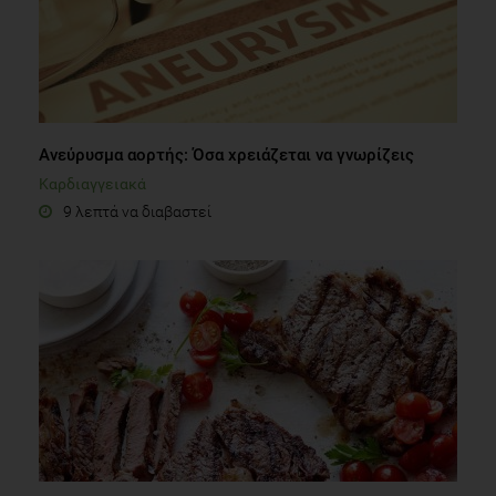
Ανεύρυσμα αορτής: Όσα χρειάζεται να γνωρίζεις
Καρδιαγγειακά
9 λεπτά να διαβαστεί