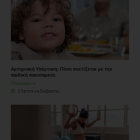
Αρτηριακή Υπέρταση: Πόσο σχετίζεται με την
παιδική παχυσαρκία;
Παχυσαρκία
2 λεπτά να διαβαστεί