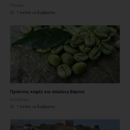
Fitness
1 λεπτό να διαβαστεί
Πράσινος καφές και απώλεια βάρους
Διατροφή
1 λεπτό να διαβαστεί