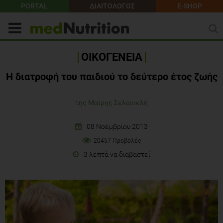
PORTAL
ΔΙΑΙΤΟΛΟΓΟΣ
E-SHOP
ΟΙΚΟΓΕΝΕΙΑ
Η διατροφή του παιδιού το δεύτερο έτος ζωής
της Μαίρης Σελανικλή
08 Νοεμβρίου 2013
20457 Προβολές
3 λεπτά να διαβαστεί