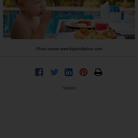
Photo source: www.bigstockphoto.com
Προβολή