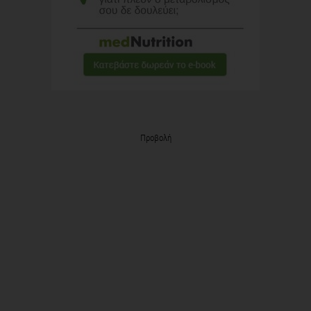
Προβολή