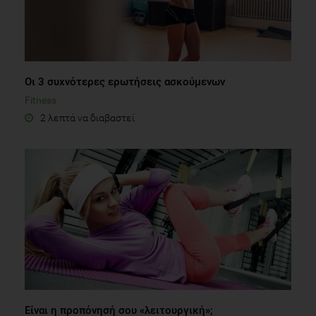
Οι 3 συχνότερες ερωτήσεις ασκούμενων
Fitness
2 λεπτά να διαβαστεί
Είναι η προπόνησή σου «λειτουργική»;