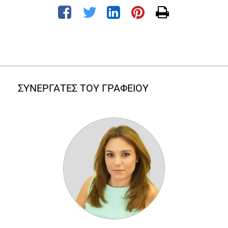
ΣΥΝΕΡΓΑΤΕΣ ΤΟΥ ΓΡΑΦΕΙΟΥ