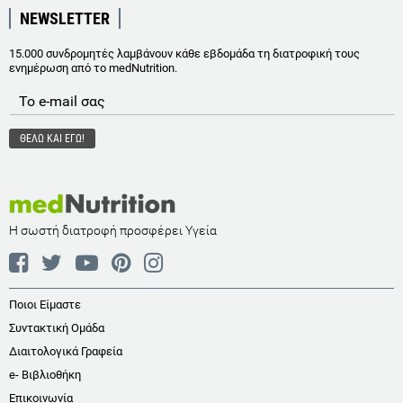
NEWSLETTER
15.000 συνδρομητές λαμβάνουν κάθε εβδομάδα τη διατροφική τους
ενημέρωση από το medNutrition.
Η σωστή διατροφή προσφέρει Υγεία
Ποιοι Είμαστε
Συντακτική Ομάδα
Διαιτολογικά Γραφεία
e- Βιβλιοθήκη
Επικοινωνία