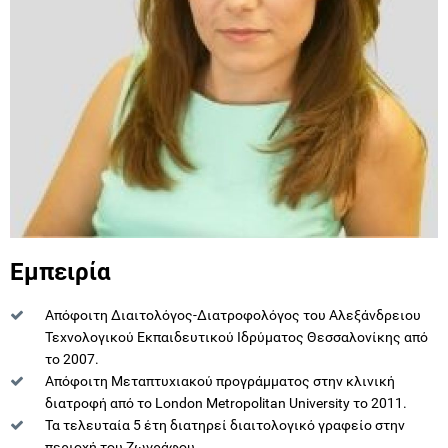
Εμπειρία
Απόφοιτη Διαιτολόγος-Διατροφολόγος του Αλεξάνδρειου
Τεχνολογικού Εκπαιδευτικού Ιδρύματος Θεσσαλονίκης από
το 2007.
Απόφοιτη Μεταπτυχιακού προγράμματος στην κλινική
διατροφή από το London Metropolitan University το 2011.
Τα τελευταία 5 έτη διατηρεί διαιτολογικό γραφείο στην
περιοχή του Ζωγράφου.