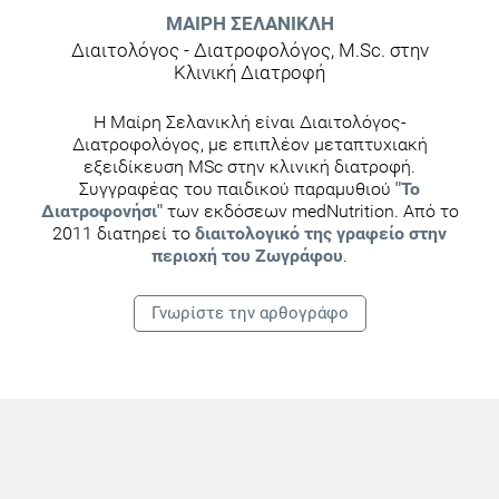
ΜΑΊΡΗ ΣΕΛΑΝΙΚΛΉ
Διαιτολόγος - Διατροφολόγος, M.Sc. στην
Κλινική Διατροφή
Η Μαίρη Σελανικλή είναι Διαιτολόγος-
Διατροφολόγος, με επιπλέον μεταπτυχιακή
εξειδίκευση MSc στην κλινική διατροφή.
Συγγραφέας του παιδικού παραμυθιού
"Το
Διατροφονήσι"
των εκδόσεων medNutrition. Από το
2011 διατηρεί το
διαιτολογικό της γραφείο στην
περιοχή του Ζωγράφου
.
Γνωρίστε την αρθογράφο