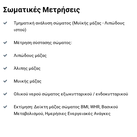
Σωματικές Mετρήσεις
Τμηματική ανάλυση σώματος (Μυϊκής μάζας - Λιπώδους
ιστού)
Μέτρηση σύστασης σώματος:
Λιπώδους μάζας
Άλιπης μάζας
Μυικής μάζας
Ολικού νερού σώματος εξωκυτταρικού / ενδοκυτταρικού
Εκτίμηση: Δείκτη μάζας σώματος BMI, WHR, Βασικού
Μεταβολισμού, Ημερήσιες Ενεργειακές Ανάγκες