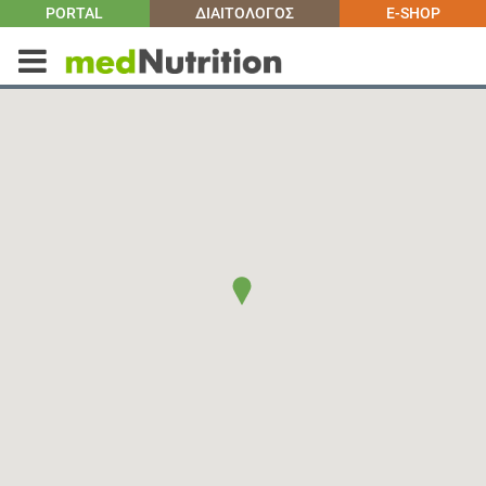
PORTAL
ΔΙΑΙΤΟΛΟΓΟΣ
E-SHOP