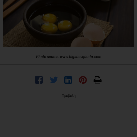
Photo source: www.bigstockphoto.com
Προβολή