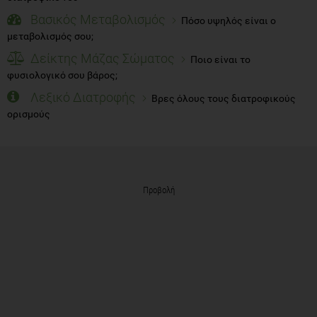
Βασικός Μεταβολισμός
Πόσο υψηλός είναι ο
μεταβολισμός σου;
Δείκτης Μάζας Σώματος
Ποιο είναι το
φυσιολογικό σου βάρος;
Λεξικό Διατροφής
Βρες όλους τους διατροφικούς
ορισμούς
Προβολή