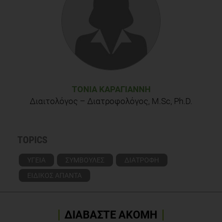
ΤΌΝΙΑ ΚΑΡΑΓΙΆΝΝΗ
Διαιτολόγος – Διατροφολόγος, M.Sc, Ph.D.
TOPICS
ΥΓΕΙΑ
ΣΥΜΒΟΥΛΕΣ
ΔΙΑΤΡΟΦΗ
ΕΙΔΙΚΟΣ ΑΠΑΝΤΑ
ΔΙΑΒΑΣΤΕ ΑΚΟΜΗ