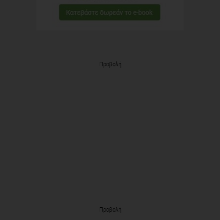
Προβολή
Προβολή