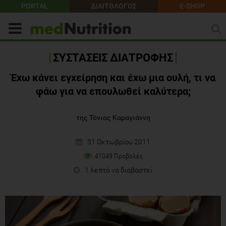
PORTAL
ΔΙΑΙΤΟΛΟΓΟΣ
E-SHOP
ΣΥΣΤΑΣΕΙΣ ΔΙΑΤΡΟΦΗΣ
Έχω κάνει εγχείρηση και έχω μια ουλή, τι να
φάω για να επουλωθεί καλύτερα;
της Τόνιας Καραγιάννη
31 Οκτωβρίου 2011
41049 Προβολές
1 λεπτό να διαβαστεί