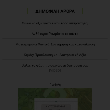
ΔΗΜΟΦΙΛΗ ΑΡΘΡΑ
Φυλλικό οξύ: γιατί είναι τόσο απαραίτητο;
Ανθότυρο: Γνωρίστε τα πάντα
Μαγειρεμένα Φαγητά: Συντήρηση και κατανάλωση
Κιμάς: Προέλευση και Διατροφική Αξία
Βάλτε το ψάρι πιο συχνά στη διατροφή σας
[VIDEO]
Προβολή