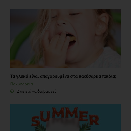
Τα γλυκά είναι απαγορευμένα στα παχύσαρκα παιδιά;
Παχυσαρκία
2 λεπτά να διαβαστεί