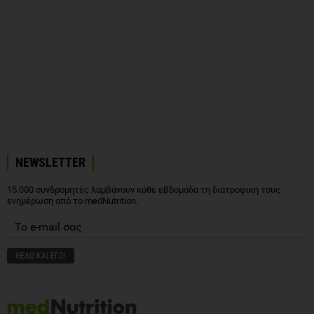
NEWSLETTER
15.000 συνδρομητές λαμβάνουν κάθε εβδομάδα τη διατροφική τους
ενημέρωση από το medNutrition.