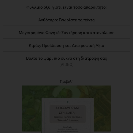
Φυλλικό οξύ: γιατί είναι τόσο απαραίτητο;
Ανθότυρο: Γνωρίστε τα πάντα
Μαγειρεμένα Φαγητά: Συντήρηση και κατανάλωση
Κιμάς: Προέλευση και Διατροφική Αξία
Βάλτε το ψάρι πιο συχνά στη διατροφή σας
[VIDEO]
Προβολή