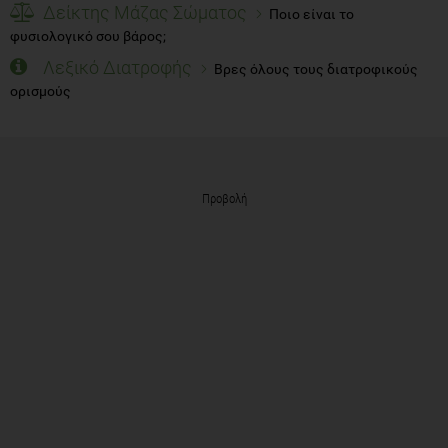
Δείκτης Μάζας Σώματος
Ποιο είναι το
φυσιολογικό σου βάρος;
Λεξικό Διατροφής
Βρες όλους τους διατροφικούς
ορισμούς
Προβολή