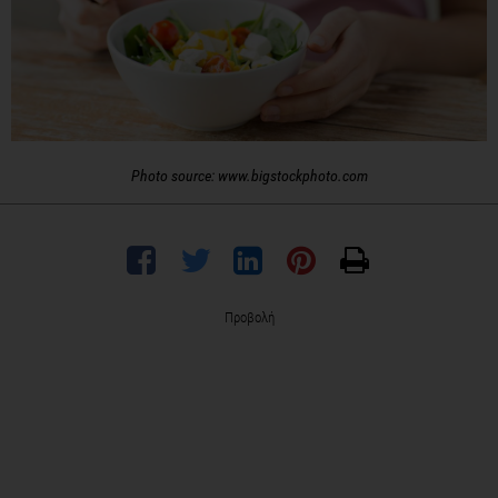
Photo source: www.bigstockphoto.com
Προβολή