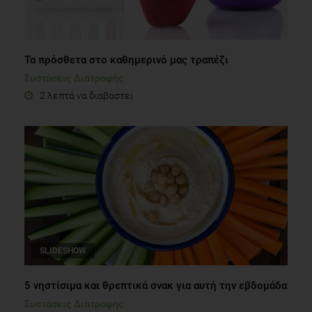
Τα πρόσθετα στο καθημερινό μας τραπέζι
Συστάσεις Διατροφής
2 λεπτά να διαβαστεί
SLIDESHOW
5 νηστίσιμα και θρεπτικά σνακ για αυτή την εβδομάδα
Συστάσεις Διατροφής