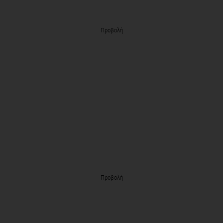
Προβολή
Προβολή