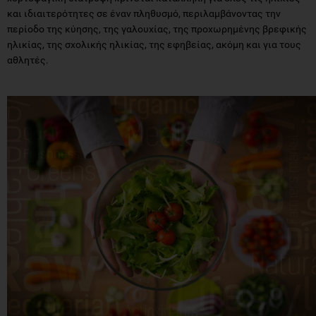
και ιδιαιτερότητες σε έναν πληθυσμό, περιλαμβάνοντας την
περίοδο της κύησης, της γαλουχίας, της προχωρημένης βρεφικής
ηλικίας, της σχολικής ηλικίας, της εφηβείας, ακόμη και για τους
αθλητές.