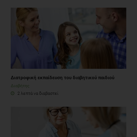
Διατροφική εκπαίδευση του διαβητικού παιδιού
Διαβήτης
2 λεπτά να διαβαστεί