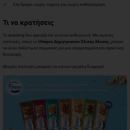
Τι να κρατήσεις
Το snacking δεν χρειάζεται να είναι ανθυγιεινό. Με σωστές
επιλογές, όπως οι Μ
πάρες Δημητριακών Ολικής Άλεσης
, μπορεί
να γίνει πολύτιμος σύμμαχος για μια ισορροπημένη και πρακτική
διατροφή.
Μικρές επιλογές μπορούν να κάνουν μεγάλη διαφορά!