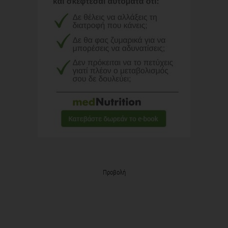
Προβολή