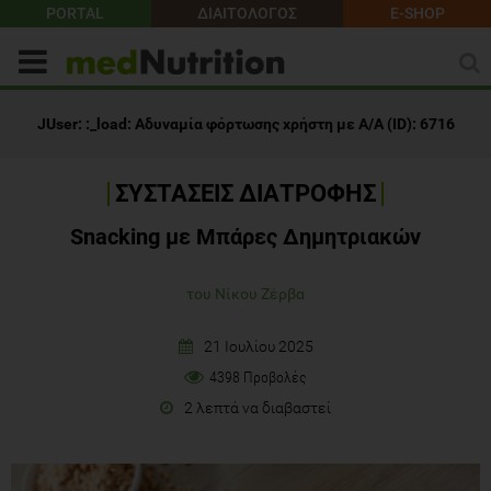
PORTAL
ΔΙΑΙΤΟΛΟΓΟΣ
E-SHOP
ΣΥΣΤΑΣΕΙΣ ΔΙΑΤΡΟΦΗΣ
Snacking με Μπάρες Δημητριακών
του Νίκου Ζέρβα
21 Ιουλίου 2025
4398 Προβολές
2 λεπτά να διαβαστεί