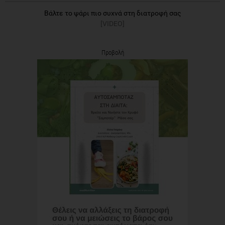
Προβολή