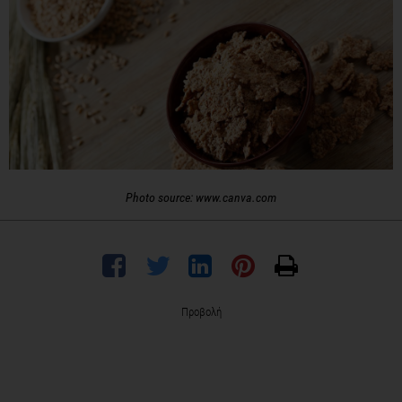
Photo source: www.canva.com
Προβολή