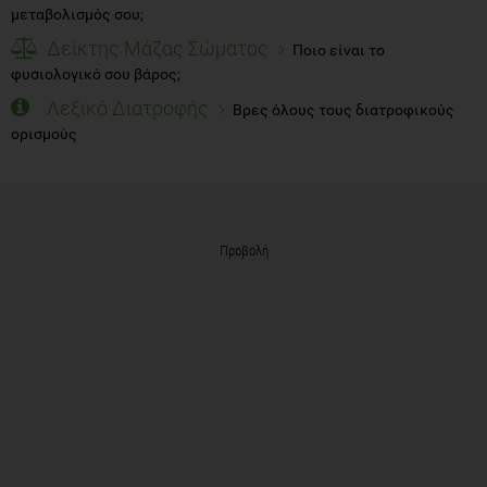
μεταβολισμός σου;
Δείκτης Μάζας Σώματος
Ποιο είναι το
φυσιολογικό σου βάρος;
Λεξικό Διατροφής
Βρες όλους τους διατροφικούς
ορισμούς
Προβολή