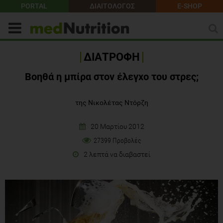
PORTAL
ΔΙΑΙΤΟΛΟΓΟΣ
E-SHOP
ΔΙΑΤΡΟΦΗ
Βοηθά η μπίρα στον έλεγχο του στρες;
της Νικολέτας Ντόρζη
20 Μαρτίου 2012
27399 Προβολές
2 λεπτά να διαβαστεί