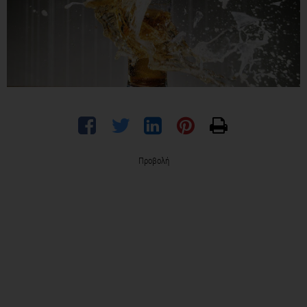
Προβολή