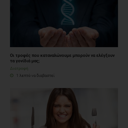
Οι τροφές που καταναλώνουμε μπορούν να ελέγξουν
τα γονίδιά μας;
Διατροφή
1 λεπτό να διαβαστεί