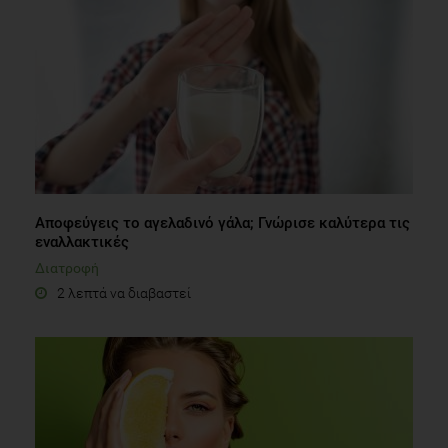
Αποφεύγεις το αγελαδινό γάλα; Γνώρισε καλύτερα τις
εναλλακτικές
Διατροφή
2 λεπτά να διαβαστεί