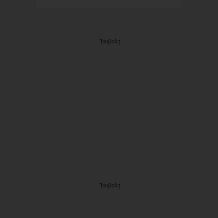
Προβολή
Προβολή