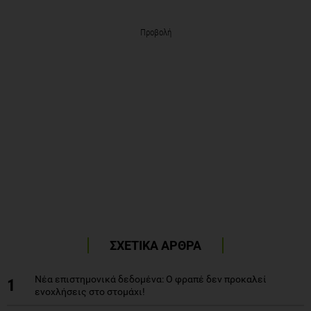
Προβολή
ΣΧΕΤΙΚΑ ΑΡΘΡΑ
Νέα επιστημονικά δεδομένα: Ο φραπέ δεν προκαλεί
1
ενοχλήσεις στο στομάχι!