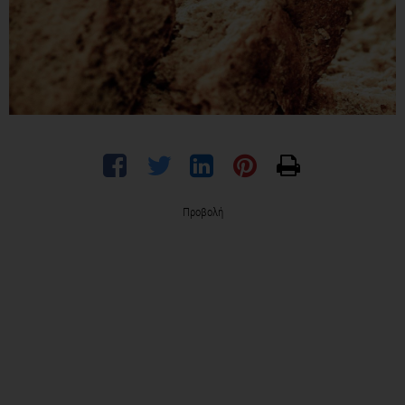
Προβολή