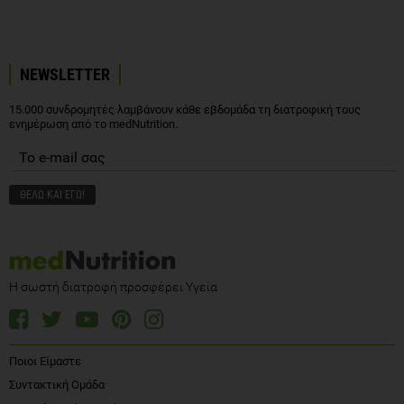
NEWSLETTER
15.000 συνδρομητές λαμβάνουν κάθε εβδομάδα τη διατροφική τους
ενημέρωση από το medNutrition.
Η σωστή διατροφή προσφέρει Υγεία
Ποιοι Είμαστε
Συντακτική Ομάδα