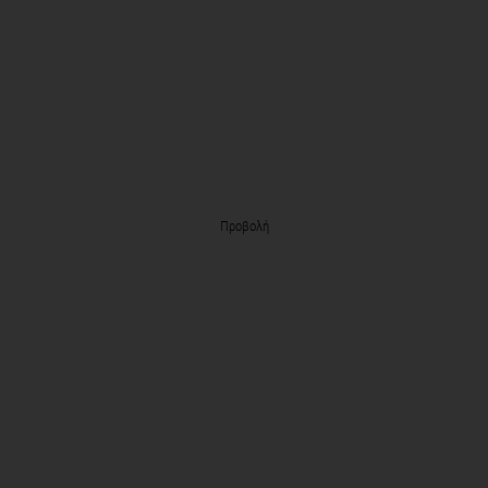
Προβολή