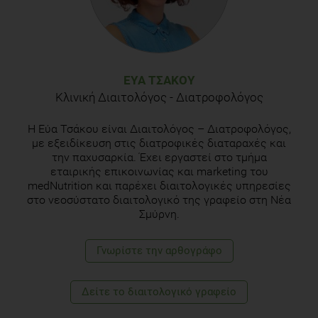
ΕΎΑ ΤΣΆΚΟΥ
Κλινική Διαιτολόγος - Διατροφολόγος
Η Εύα Τσάκου είναι Διαιτολόγος – Διατροφολόγος,
με εξειδίκευση στις διατροφικές διαταραχές και
την παχυσαρκία. Έχει εργαστεί στο τμήμα
εταιρικής επικοινωνίας και marketing του
medNutrition και παρέχει διαιτολογικές υπηρεσίες
στο νεοσύστατο διαιτολογικό της γραφείο στη Νέα
Σμύρνη.
Γνωρίστε την αρθογράφο
Δείτε το διαιτολογικό γραφείο