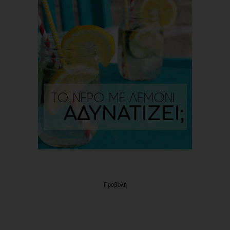
Προβολή