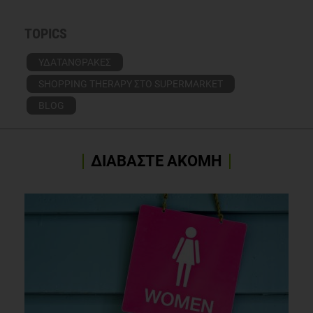
TOPICS
ΥΔΑΤΑΝΘΡΑΚΕΣ
SHOPPING THERAPY ΣΤΟ SUPERMARKET
BLOG
ΔΙΑΒΑΣΤΕ ΑΚΟΜΗ