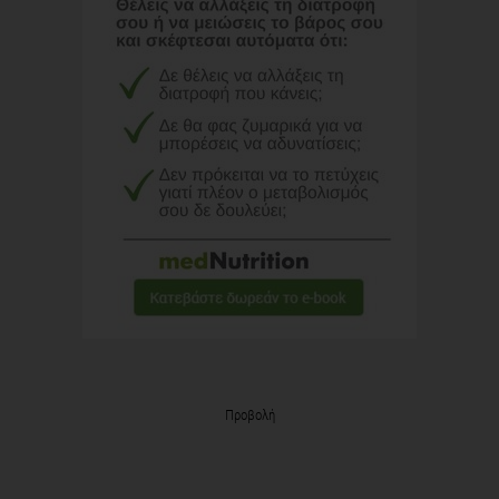
Προβολή