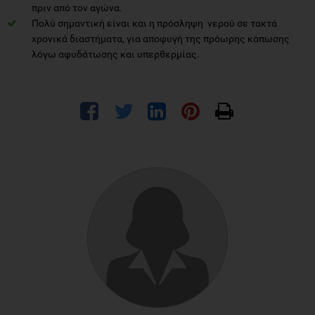
πριν από τον αγώνα.
Πολύ σημαντική είναι και η πρόσληψη νερού σε τακτά
χρονικά διαστήματα, για αποφυγή της πρόωρης κόπωσης
λόγω αφυδάτωσης και υπερθερμίας.