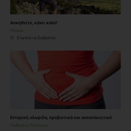
Ασκηθείτε, κάνει καλό!
Fitness
3 λεπτά να διαβαστεί
Εντερική χλωρίδα, προβιοτικά και ανοσοποιητικό
Παθήσεις Πεπτικού