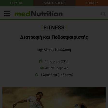
PORTAL
ΔΙΑΙΤΟΛΟΓΟΣ
E-SHOP
FITNESS
Διατροφή και Ποδοσφαιριστής
της Λίτσας Κουλλαπή
14 Ιουνίου 2014
48072 Προβολές
1 λεπτό να διαβαστεί