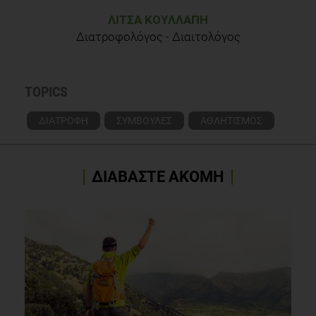
ΛΊΤΣΑ ΚΟΥΛΛΑΠΉ
Διατροφολόγος - Διαιτολόγος
TOPICS
ΔΙΑΤΡΟΦΗ
ΣΥΜΒΟΥΛΕΣ
ΑΘΛΗΤΙΣΜΟΣ
ΔΙΑΒΑΣΤΕ ΑΚΟΜΗ