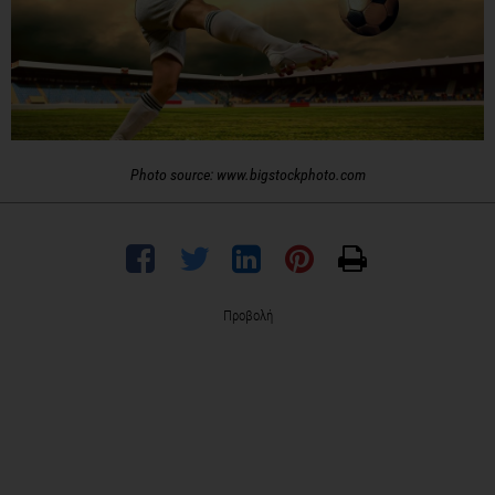
Photo source: www.bigstockphoto.com
Προβολή