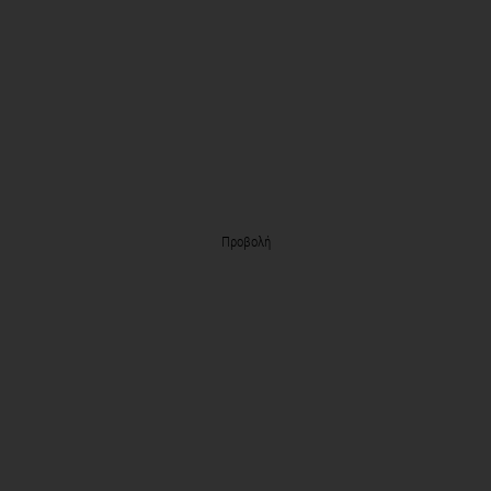
Προβολή