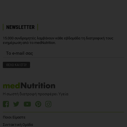
NEWSLETTER
15.000 συνδρομητές λαμβάνουν κάθε εβδομάδα τη διατροφική τους
ενημέρωση από το medNutrition.
Η σωστή διατροφή προσφέρει Υγεία
Ποιοι Είμαστε
Συντακτική Ομάδα