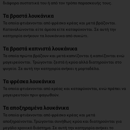
διάφορα συστατικά του ή από τον τρόπο παρασκευής τους.
Τα βραστά λουκάνικα
Τα οποία φτιάχνονται από φρέσκο κρέας και μετά βράζονται.
Καταναλώνονται είτε άμεσα είτε καταψύχονται. Σε αυτή την
κατηγορία ανήκουν τα λουκάνικα από συκώτι.
Τα βραστά καπνιστά λουκάνικα
Τα οποία πρώτα βράζουν και μετά καπνίζονται ή καπνίζονται ενώ
μαγειρεύονται. Τρώγονται ζεστά ή κρύα αλλά διατηρούνται στο
ψυγείο. Σε αυτή την κατηγορία ανήκει η μορταδέλα.
Τα φρέσκα λουκάνικα
Τα οποία φτιάχνονται από κρέας και καταψύχονται, ενώ πρέπει να
μαγειρευτούν πριν φαγωθούν.
Τα αποξηραμένα λουκάνικα
Τα οποία φτιάχνονται από φρέσκο κρέας και μετά
αποξηραίνονται.Τρώγονται συνήθως κρύα και διατηρούνται για
μεγάλο χρονικό διάστημα. Σε αυτή την κατηγορία ανήκει το