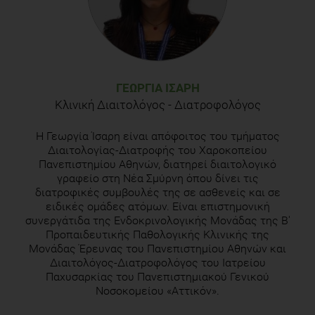
ΓΕΩΡΓΊΑ ΊΣΑΡΗ
Κλινική Διαιτολόγος - Διατροφολόγος
Η Γεωργία Ίσαρη είναι απόφοιτος του τμήματος
Διαιτολογίας-Διατροφής του Χαροκοπείου
Πανεπιστημίου Αθηνών, διατηρεί διαιτολογικό
γραφείο στη Νέα Σμύρνη όπου δίνει τις
διατροφικές συμβουλές της σε ασθενείς και σε
ειδικές ομάδες ατόμων. Είναι επιστημονική
συνεργάτιδα της Ενδοκρινολογικής Μονάδας της Β'
Προπαιδευτικής Παθολογικής Κλινικής της
Μονάδας Έρευνας του Πανεπιστημίου Αθηνών και
Διαιτολόγος-Διατροφολόγος του Ιατρείου
Παχυσαρκίας του Πανεπιστημιακού Γενικού
Νοσοκομείου «Αττικόν».