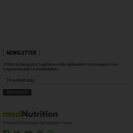
NEWSLETTER
15.000 συνδρομητές λαμβάνουν κάθε εβδομάδα τη διατροφική τους
ενημέρωση από το medNutrition.
Η σωστή διατροφή προσφέρει Υγεία