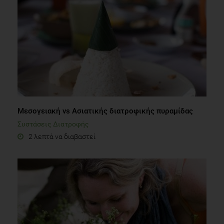
Μεσογειακή vs Ασιατικής διατροφικής πυραμίδας
Συστάσεις Διατροφής
2 λεπτά να διαβαστεί