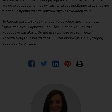
για αυτό οι άνθρωποι που αντιμετωπίζουν προβλήματα αυξημένης
πίεσης θα πρέπει να αποφεύγουν την κατανάλωσή τους.
Τα λουκάνικα αποτελούν το ιδανικό συνοδευτικό της μπίρας.
Όμως περιέχουν αρκετές θερμίδες, λίπαρά και μάλιστα
κορεσμένα και αλάτι. Θα πρέπει να αποφεύγεται η συχνή
κατανάλωσή τους και να προτιμώνται εκείνα με τις λιγότερες
θερμίδες και λιπαρά.