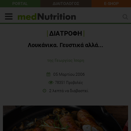
PORTAL
ΔΙΑΙΤΟΛΟΓΟΣ
E-SHOP
ΔΙΑΤΡΟΦΗ
Λουκάνικα. Γευστικά αλλά...
της Γεωργίας Ίσαρη
05 Μαρτίου 2006
78351 Προβολές
2 λεπτά να διαβαστεί