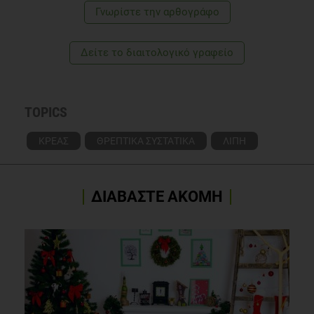
Γνωρίστε την αρθογράφο
Δείτε το διαιτολογικό γραφείο
TOPICS
ΚΡΕΑΣ
ΘΡΕΠΤΙΚΑ ΣΥΣΤΑΤΙΚΑ
ΛΙΠΗ
ΔΙΑΒΑΣΤΕ ΑΚΟΜΗ