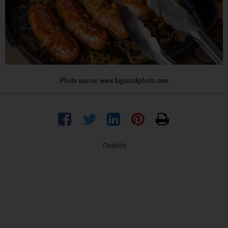
Photo source: www.bigstockphoto.com
Προβολή