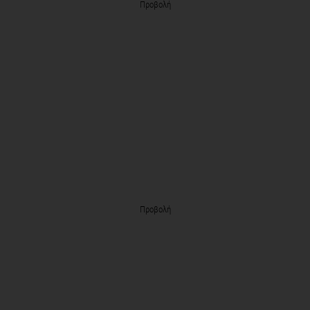
Προβολή
Προβολή