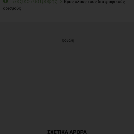
Λεξικό Διατροφής
Βρες όλους τους διατροφικούς
ορισμούς
Προβολή
ΣΧΕΤΙΚΑ ΑΡΘΡΑ