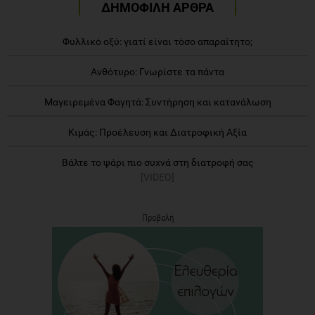
ΔΗΜΟΦΙΛΗ ΑΡΘΡΑ
Φυλλικό οξύ: γιατί είναι τόσο απαραίτητο;
Ανθότυρο: Γνωρίστε τα πάντα
Μαγειρεμένα Φαγητά: Συντήρηση και κατανάλωση
Κιμάς: Προέλευση και Διατροφική Αξία
Βάλτε το ψάρι πιο συχνά στη διατροφή σας
[VIDEO]
Προβολή