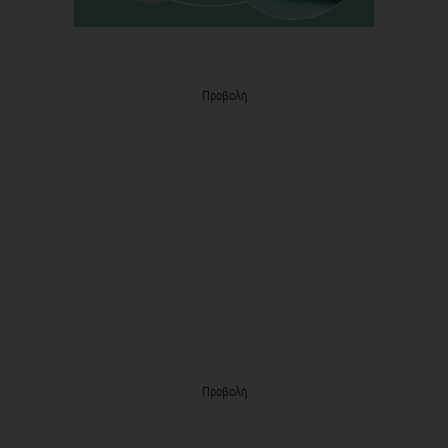
Προβολή
Προβολή