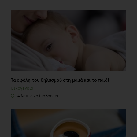
Τα οφέλη του θηλασμού στη μαμά και το παιδί
Οικογένεια
4 λεπτά να διαβαστεί