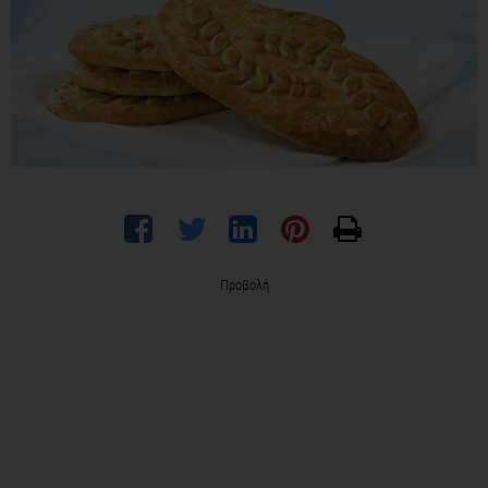
Προβολή