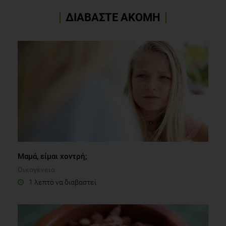
ΔΙΑΒΑΣΤΕ ΑΚΟΜΗ
Μαμά, είμαι χοντρή;
Οικογένεια
1 λεπτό να διαβαστεί