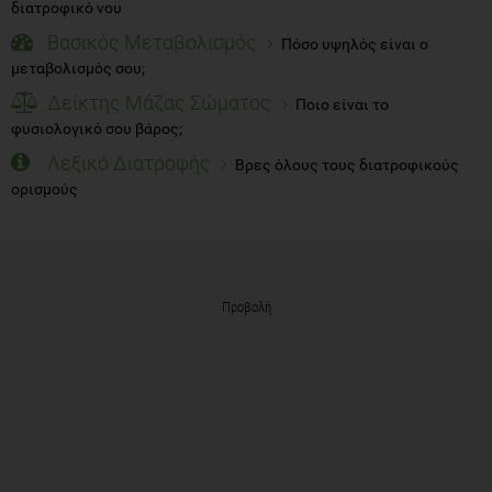
διατροφικό νου
Βασικός Μεταβολισμός
Πόσο υψηλός είναι ο
μεταβολισμός σου;
Δείκτης Μάζας Σώματος
Ποιο είναι το
φυσιολογικό σου βάρος;
Λεξικό Διατροφής
Βρες όλους τους διατροφικούς
ορισμούς
Προβολή