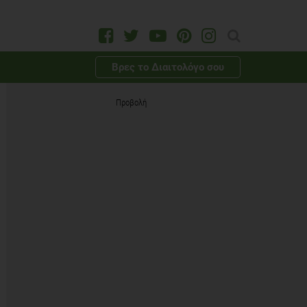
Βρες το Διαιτολόγο σου
Προβολή