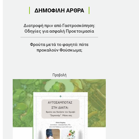
ΔΗΜΟΦΙΛΗ ΑΡΘΡΑ
Διατροφή πριν από Γαστροσκόπηση:
Οδηγίες για ασφαλή Προετοιμασία
Φρούτα μετά το φαγητό: πότε
προκαλούν Φούσκωμα;
Προβολή