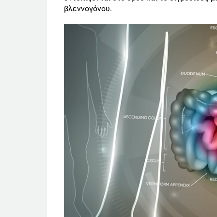
βλεννογόνου.