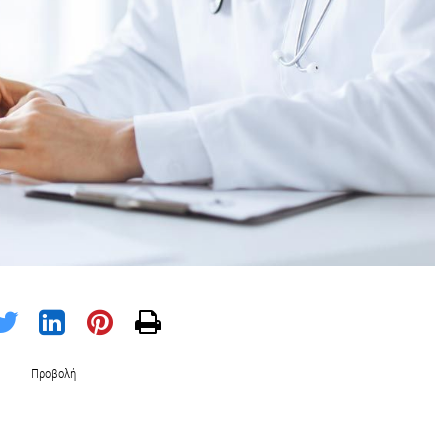
Προβολή