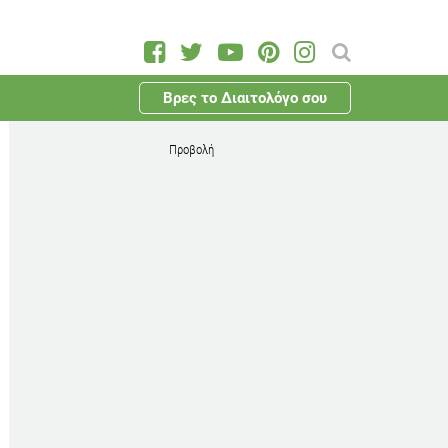
Βρες το Διαιτολόγο σου
Προβολή