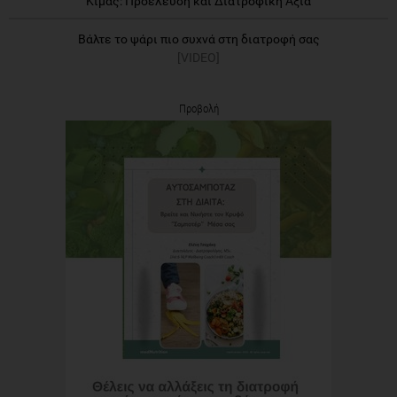
Κιμάς: Προέλευση και Διατροφική Αξία
Βάλτε το ψάρι πιο συχνά στη διατροφή σας
[VIDEO]
Προβολή