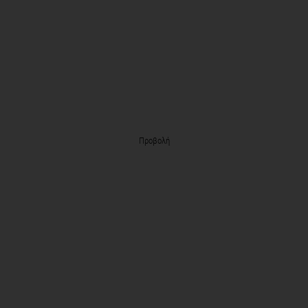
Προβολή