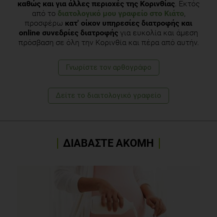
καθώς και για άλλες περιοχές της Κορινθίας
. Εκτός
από το
διατολογικό μου γραφείο στο Κιάτο
,
προσφέρω
κατ' οίκον υπηρεσίες διατροφής και
online συνεδρίες διατροφής
για ευκολία και άμεση
πρόσβαση σε όλη την Κορινθία και πέρα από αυτήν.
Γνωρίστε τoν αρθογράφο
Δείτε το διαιτολογικό γραφείο
ΔΙΑΒΑΣΤΕ ΑΚΟΜΗ