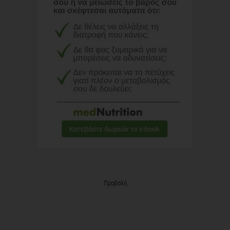
Προβολή