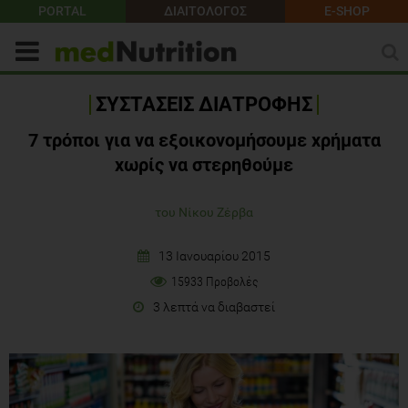
PORTAL
ΔΙΑΙΤΟΛΟΓΟΣ
E-SHOP
ΣΥΣΤΑΣΕΙΣ ΔΙΑΤΡΟΦΗΣ
7 τρόποι για να εξοικονομήσουμε χρήματα
χωρίς να στερηθούμε
του Νίκου Ζέρβα
13 Ιανουαρίου 2015
15933 Προβολές
3 λεπτά να διαβαστεί