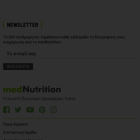
NEWSLETTER
15.000 συνδρομητές λαμβάνουν κάθε εβδομάδα τη διατροφική τους
ενημέρωση από το medNutrition.
Η σωστή διατροφή προσφέρει Υγεία
Ποιοι Είμαστε
Συντακτική Ομάδα