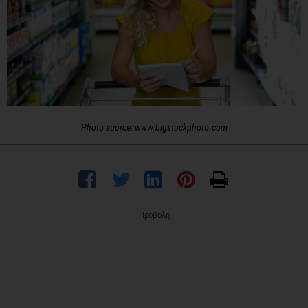
Photo source: www.bigstockphoto.com
Προβολή