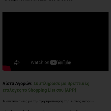
Λίστα Αγορών
:
Συμπλήρωσε με θρεπτικές
επιλογές το Shopping List σου [APP]
Τι επιτυγχάνεις με την χρησιμοποίηση της λίστας αγορών: