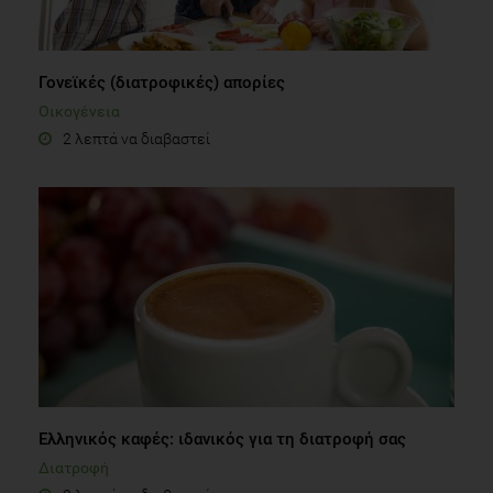
Γονεϊκές (διατροφικές) απορίες
Οικογένεια
2 λεπτά να διαβαστεί
Ελληνικός καφές: ιδανικός για τη διατροφή σας
Διατροφή