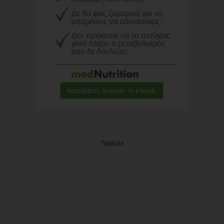
Προβολή