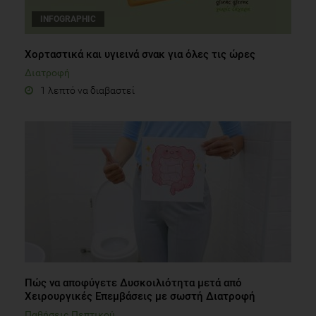
Χορταστικά και υγιεινά σνακ για όλες τις ώρες
Διατροφή
1 λεπτό να διαβαστεί
Πώς να αποφύγετε Δυσκοιλιότητα μετά από
Χειρουργικές Επεμβάσεις με σωστή Διατροφή
Παθήσεις Πεπτικού
7 λεπτά να διαβαστεί