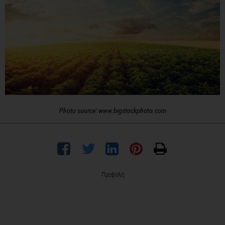
Photo source: www.bigstockphoto.com
Προβολή