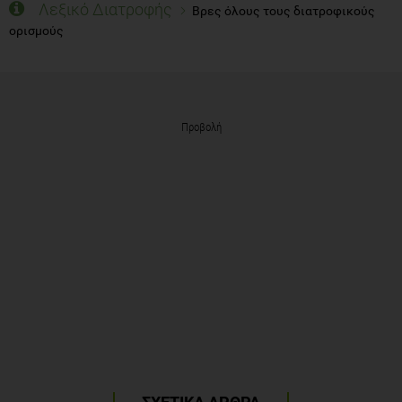
Λεξικό Διατροφής
Βρες όλους τους διατροφικούς
ορισμούς
Προβολή