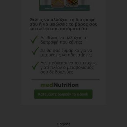
Προβολή