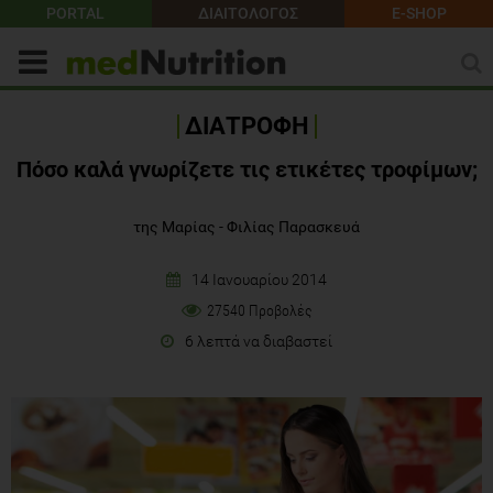
PORTAL
ΔΙΑΙΤΟΛΟΓΟΣ
E-SHOP
ΔΙΑΤΡΟΦΗ
Πόσο καλά γνωρίζετε τις ετικέτες τροφίμων;
της Μαρίας - Φιλίας Παρασκευά
14 Ιανουαρίου 2014
27540 Προβολές
6 λεπτά να διαβαστεί