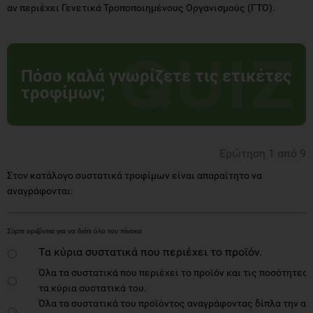
αν περιέχει Γενετικά Τροποποιημένους Οργανισμούς (ΓΤΟ).
Πόσο καλά γνωρίζετε τις ετικέτες
τροφίμων;
Ερώτηση 1 από 9
Στον κατάλογο συστατικά τροφίμων είναι απαραίτητο να
αναγράφονται:
Τα κύρια συστατικά που περιέχει το προϊόν.
Όλα τα συστατικά που περιέχει το προϊόν και τις ποσότητες ε
τα κύρια συστατικά του.
Όλα τα συστατικά του προϊόντος αναγράφοντας δίπλα την α