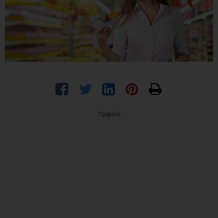
Προβολή