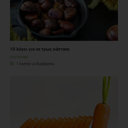
10 λόγοι για να τρως κάστανα
Διατροφή
1 λεπτό να διαβαστεί