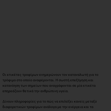
Οι ετικέτες τροφίμων ενημερώνουν τον καταναλωτή για το
τρόφιμο στο οποίο αναφέρονται. Η σωστή επεξήγηση και
κατανόηση των σημείων που αναγράφονται σε μία ετικέτα
επηρεάζουν θετικά την ανθρώπινη υγεία.
Δίνουν πληροφορίες για το πώς να επιλέξει κανείς μεταξύ
διαφορετικών τροφίμων ανάλογα με την ενέργεια και τα