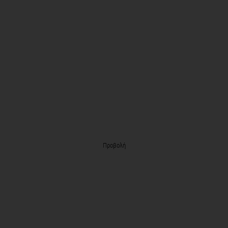
Προβολή