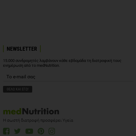
NEWSLETTER
15.000 συνδρομητές λαμβάνουν κάθε εβδομάδα τη διατροφική τους
ενημέρωση από το medNutrition.
Η σωστή διατροφή προσφέρει Υγεία