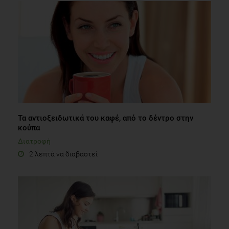
Τα αντιοξειδωτικά του καφέ, από το δέντρο στην
κούπα
Διατροφή
2 λεπτά να διαβαστεί