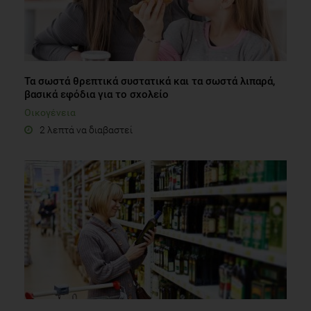
Τα σωστά θρεπτικά συστατικά και τα σωστά λιπαρά,
βασικά εφόδια για το σχολείο
Οικογένεια
2 λεπτά να διαβαστεί