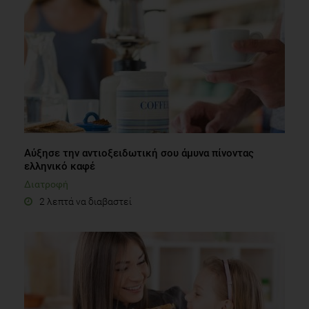
Αύξησε την αντιοξειδωτική σου άμυνα πίνοντας
ελληνικό καφέ
Διατροφή
2 λεπτά να διαβαστεί