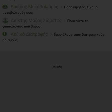
Βασικός Μεταβολισμός
Πόσο υψηλός είναι ο
μεταβολισμός σου;
Δείκτης Μάζας Σώματος
Ποιο είναι το
φυσιολογικό σου βάρος;
Λεξικό Διατροφής
Βρες όλους τους διατροφικούς
ορισμούς
Προβολή