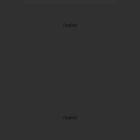
Προβολή
Προβολή