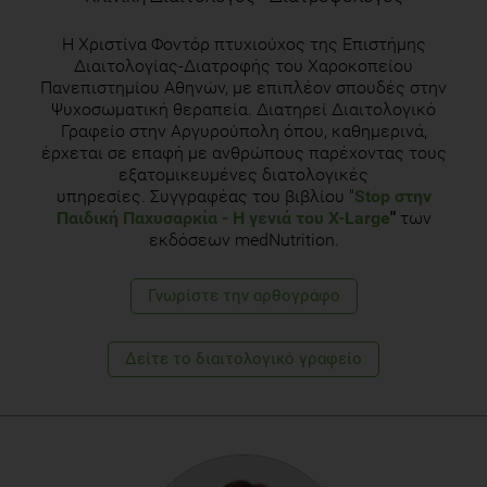
H Χριστίνα Φοντόρ πτυχιούχος της Επιστήμης
Διαιτολογίας-Διατροφής του Χαροκοπείου
Πανεπιστημίου Αθηνών, με επιπλέον σπουδές στην
Ψυχοσωματική θεραπεία. Διατηρεί Διαιτολογικό
Γραφείο στην Αργυρούπολη όπου, καθημερινά,
έρχεται σε επαφή με ανθρώπους παρέχοντας τους
εξατομικευμένες διατολογικές
υπηρεσίες. Συγγραφέας του βιβλίου "
Stop στην
Παιδική Παχυσαρκία
- Η γενιά του Χ-Large
"
των
εκδόσεων medNutrition.
Γνωρίστε την αρθογράφο
Δείτε το διαιτολογικό γραφείο