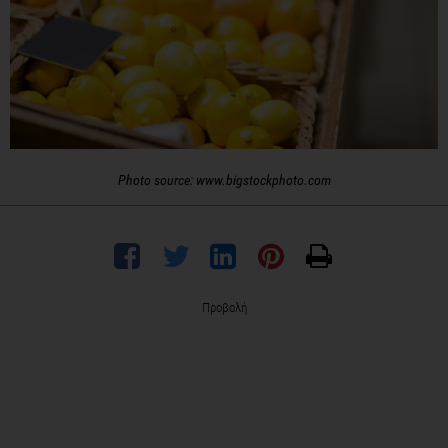
Photo source: www.bigstockphoto.com
Προβολή