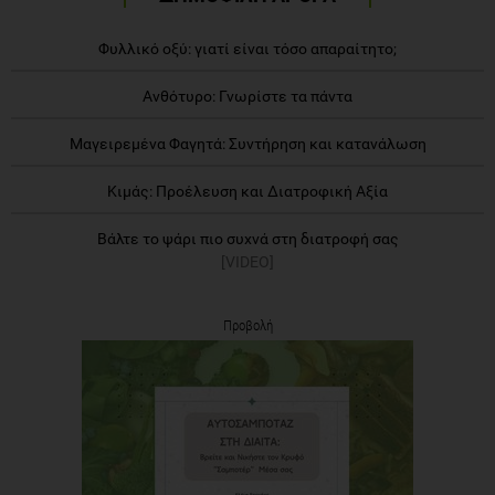
Φυλλικό οξύ: γιατί είναι τόσο απαραίτητο;
Ανθότυρο: Γνωρίστε τα πάντα
Μαγειρεμένα Φαγητά: Συντήρηση και κατανάλωση
Κιμάς: Προέλευση και Διατροφική Αξία
Βάλτε το ψάρι πιο συχνά στη διατροφή σας
[VIDEO]
Προβολή