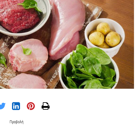
Προβολή