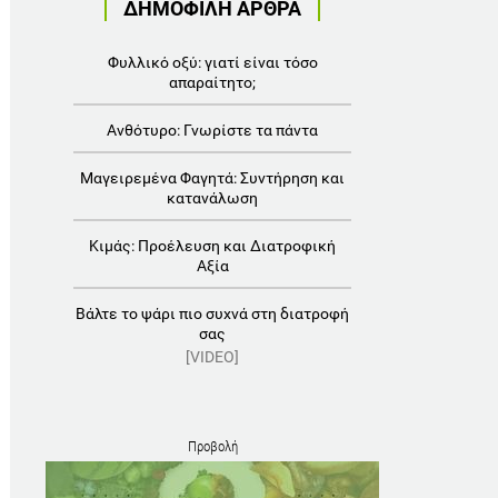
ΔΗΜΟΦΙΛΗ ΑΡΘΡΑ
Φυλλικό οξύ: γιατί είναι τόσο
απαραίτητο;
Ανθότυρο: Γνωρίστε τα πάντα
Μαγειρεμένα Φαγητά: Συντήρηση και
κατανάλωση
Κιμάς: Προέλευση και Διατροφική
Αξία
Βάλτε το ψάρι πιο συχνά στη διατροφή
σας
[VIDEO]
Προβολή