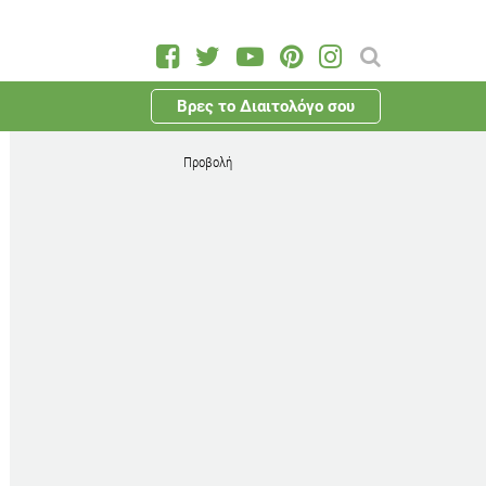
Βρες το Διαιτολόγο σου
Προβολή