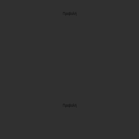
Προβολή
Προβολή