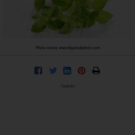
Photo source: www.bigstockphoto.com
Προβολή