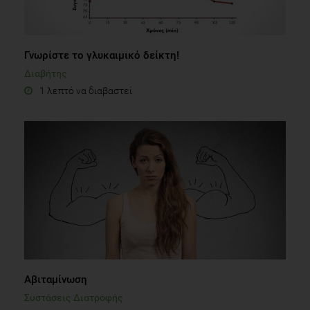
Γνωρίστε το γλυκαιμικό δείκτη!
Διαβήτης
1 λεπτό να διαβαστεί
Αβιταμίνωση
Συστάσεις Διατροφής