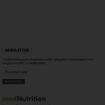
NEWSLETTER
15.000 συνδρομητές λαμβάνουν κάθε εβδομάδα τη διατροφική τους
ενημέρωση από το medNutrition.