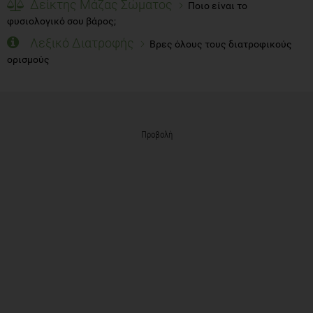
Δείκτης Μάζας Σώματος
Ποιο είναι το
φυσιολογικό σου βάρος;
Λεξικό Διατροφής
Βρες όλους τους διατροφικούς
ορισμούς
Προβολή