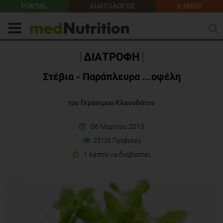
PORTAL
ΔΙΑΙΤΟΛΟΓΟΣ
E-SHOP
ΔΙΑΤΡΟΦΗ
Στέβια - Παράπλευρα ...οφέλη
του Γεράσιμου Κλαουδάτου
06 Μαρτίου 2013
23136 Προβολές
1 λεπτό να διαβαστεί