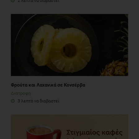
Φρούτα και Λαχανικά σε Κονσέρβα
Διατροφή
3 λεπτά να διαβαστεί