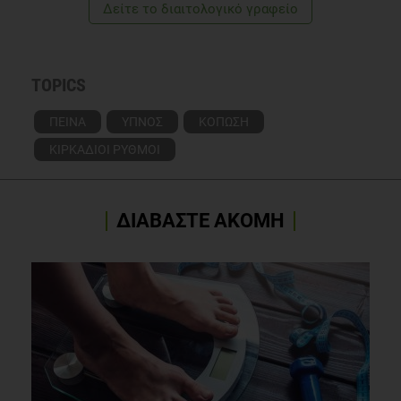
TOPICS
ΠΕΙΝΑ
ΥΠΝΟΣ
ΚΟΠΩΣΗ
ΚΙΡΚΑΔΙΟΙ ΡΥΘΜΟΙ
ΔΙΑΒΑΣΤΕ ΑΚΟΜΗ