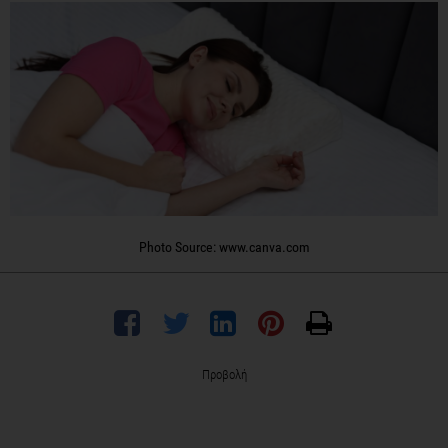
Photo Source: www.canva.com
Προβολή