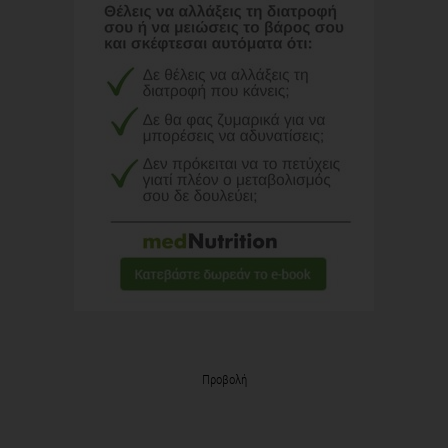
Προβολή