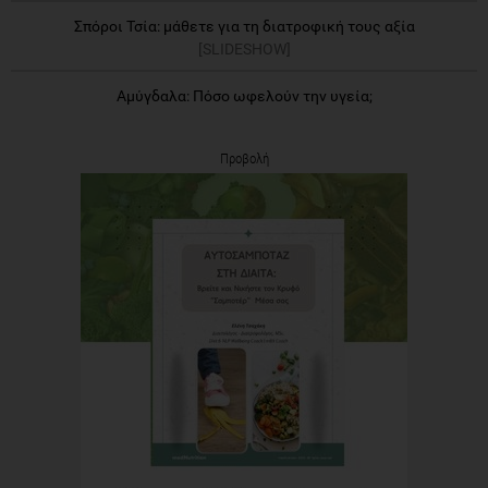
Αμύγδαλα: Πόσο ωφελούν την υγεία;
Προβολή