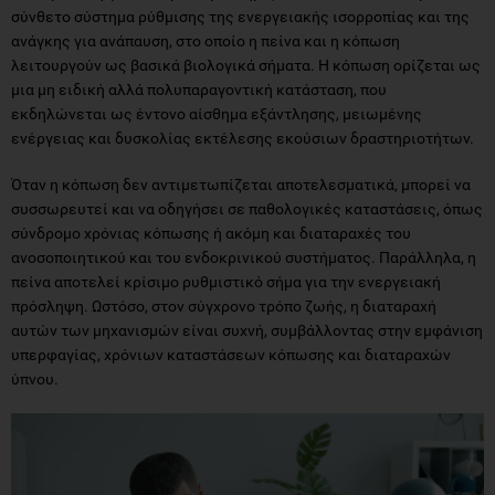
μια μη ειδική αλλά πολυπαραγοντική κατάσταση, που
εκδηλώνεται ως έντονο αίσθημα εξάντλησης, μειωμένης
ενέργειας και δυσκολίας εκτέλεσης εκούσιων δραστηριοτήτων.
Όταν η κόπωση δεν αντιμετωπίζεται αποτελεσματικά, μπορεί να
συσσωρευτεί και να οδηγήσει σε παθολογικές καταστάσεις, όπως
σύνδρομο χρόνιας κόπωσης ή ακόμη και διαταραχές του
ανοσοποιητικού και του ενδοκρινικού συστήματος. Παράλληλα, η
πείνα αποτελεί κρίσιμο ρυθμιστικό σήμα για την ενεργειακή
πρόσληψη. Ωστόσο, στον σύγχρονο τρόπο ζωής, η διαταραχή
αυτών των μηχανισμών είναι συχνή, συμβάλλοντας στην εμφάνιση
υπερφαγίας, χρόνιων καταστάσεων κόπωσης και διαταραχών
ύπνου.