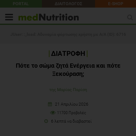
PORTAL
ΔΙΑΙΤΟΛΟΓΟΣ
E-SHOP
ΔΙΑΤΡΟΦΗ
Πότε το σώμα ζητά Ενέργεια και πότε
Ξεκούραση;
της Μαρίας Παρίση
21 Απριλίου 2026
11700 Προβολές
6 λεπτά να διαβαστεί