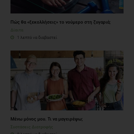
Πώς θα «ξεκολλήσεις» το νούμερο στη ζυγαριά;
Δίαιτα
1 λεπτό να διαβαστεί
Μένω μόνος μου. Τι να μαγειρέψω;
Συστάσεις Διατροφής
2 λεπτά να διαβαστεί