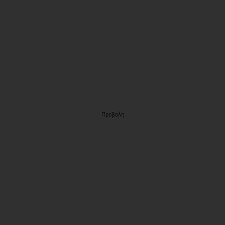
Προβολή