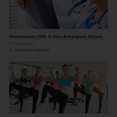
Οστεοπόρωση 2008: Οι Νέες Διατροφικές Οδηγίες
Οστεοπόρωση
4 λεπτά να διαβαστεί