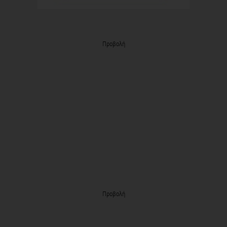
Προβολή
Προβολή