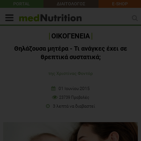
PORTAL
ΔΙΑΙΤΟΛΟΓΟΣ
E-SHOP
ΟΙΚΟΓΕΝΕΙΑ
Θηλάζουσα μητέρα - Τι ανάγκες έχει σε
θρεπτικά συστατικά;
της Χριστίνας Φοντόρ
01 Ιουνίου 2015
23739 Προβολές
3 λεπτά να διαβαστεί