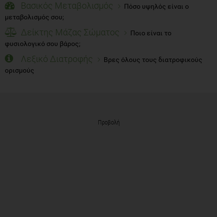
Βασικός Μεταβολισμός
Πόσο υψηλός είναι ο
μεταβολισμός σου;
Δείκτης Μάζας Σώματος
Ποιο είναι το
φυσιολογικό σου βάρος;
Λεξικό Διατροφής
Βρες όλους τους διατροφικούς
ορισμούς
Προβολή