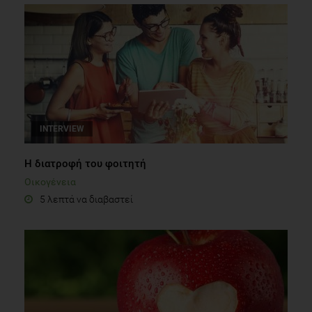
INTERVIEW
Η διατροφή του φοιτητή
Οικογένεια
5 λεπτά να διαβαστεί