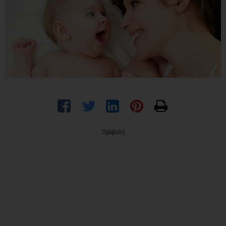
Προβολή