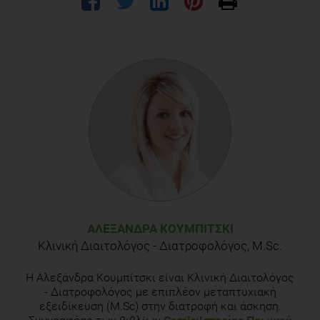
ΑΛΕΞΆΝΔΡΑ ΚΟΥΜΠΊΤΣΚΙ
Κλινική Διαιτολόγος - Διατροφολόγος, M.Sc.
Η Αλεξάνδρα Κουμπίτσκι είναι Κλινική Διαιτολόγος
- Διατροφολόγος με επιπλέον μεταπτυχιακή
εξειδίκευση (M.Sc) στην διατροφή και άσκηση.