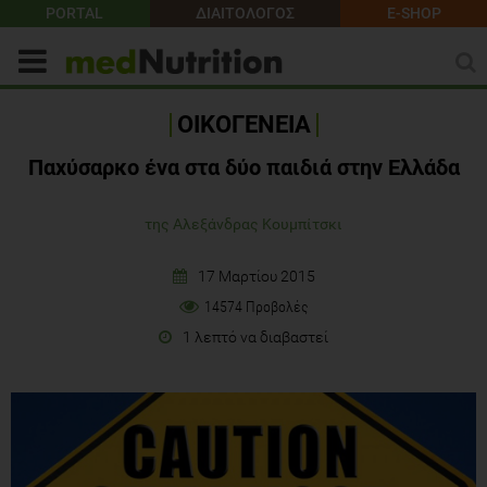
PORTAL
ΔΙΑΙΤΟΛΟΓΟΣ
E-SHOP
ΟΙΚΟΓΕΝΕΙΑ
Παχύσαρκο ένα στα δύο παιδιά στην Ελλάδα
της Αλεξάνδρας Κουμπίτσκι
17 Μαρτίου 2015
14574 Προβολές
1 λεπτό να διαβαστεί