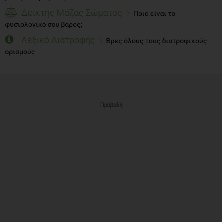
Δείκτης Μάζας Σώματος
Ποιο είναι το
φυσιολογικό σου βάρος;
Λεξικό Διατροφής
Βρες όλους τους διατροφικούς
ορισμούς
Προβολή