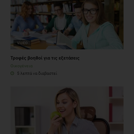
VIDEO
Τροφές βοηθοί για τις εξετάσεις
Οικογένεια
5 λεπτά να διαβαστεί