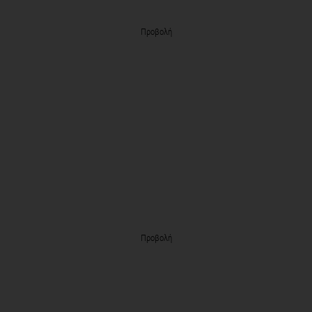
Προβολή
Προβολή