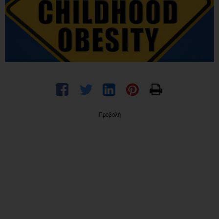
Προβολή