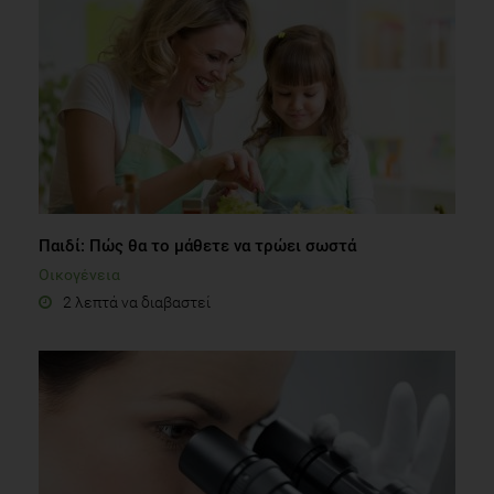
Παιδί: Πώς θα το μάθετε να τρώει σωστά
Οικογένεια
2 λεπτά να διαβαστεί