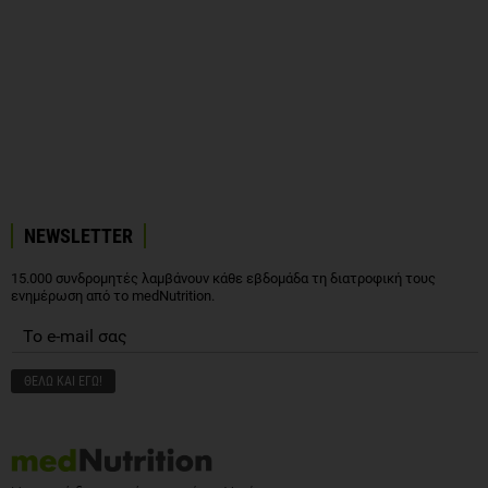
NEWSLETTER
15.000 συνδρομητές λαμβάνουν κάθε εβδομάδα τη διατροφική τους
ενημέρωση από το medNutrition.