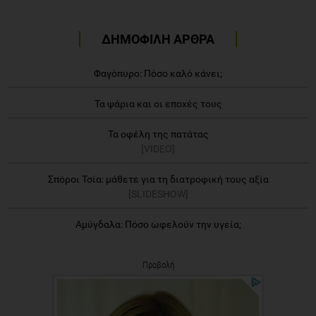
ΔΗΜΟΦΙΛΗ ΑΡΘΡΑ
Φαγόπυρο: Πόσο καλό κάνει;
Τα ψάρια και οι εποχές τους
Τα οφέλη της πατάτας
[VIDEO]
Σπόροι Τσία: μάθετε για τη διατροφική τους αξία
[SLIDESHOW]
Αμύγδαλα: Πόσο ωφελούν την υγεία;
Προβολή