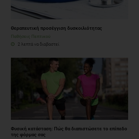
Θεραπευτική προσέγγιση δυσκοιλιότητας
Παθήσεις Πεπτικού
2 λεπτά να διαβαστεί
Φυσική κατάσταση: Πώς θα διαπιστώσετε το επίπεδο
της φόρμας σας