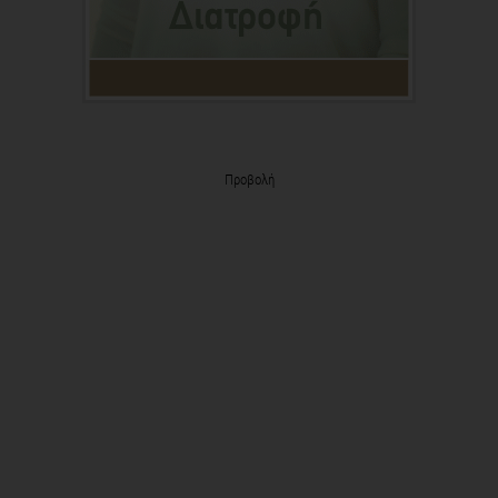
Προβολή