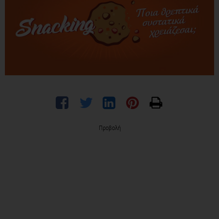
Προβολή