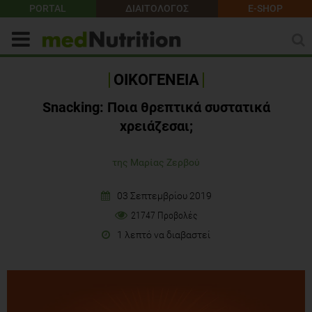
PORTAL
ΔΙΑΙΤΟΛΟΓΟΣ
E-SHOP
ΟΙΚΟΓΕΝΕΙΑ
Snacking: Ποια θρεπτικά συστατικά
χρειάζεσαι;
της Μαρίας Ζερβού
03 Σεπτεμβρίου 2019
21747 Προβολές
1 λεπτό να διαβαστεί