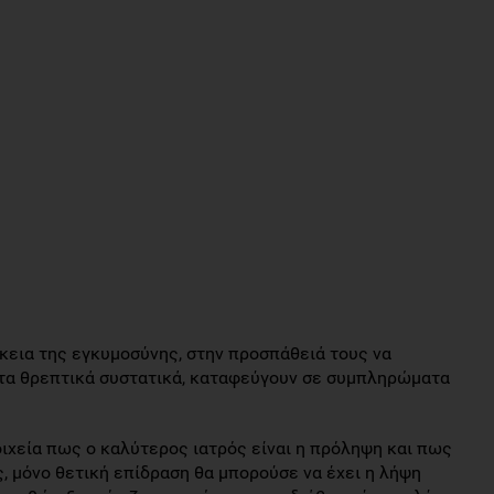
κεια της εγκυμοσύνης, στην προσπάθειά τους να
ητα θρεπτικά συστατικά, καταφεύγουν σε συμπληρώματα
ιχεία πως ο καλύτερος ιατρός είναι η πρόληψη και πως
ς, μόνο θετική επίδραση θα μπορούσε να έχει η λήψη