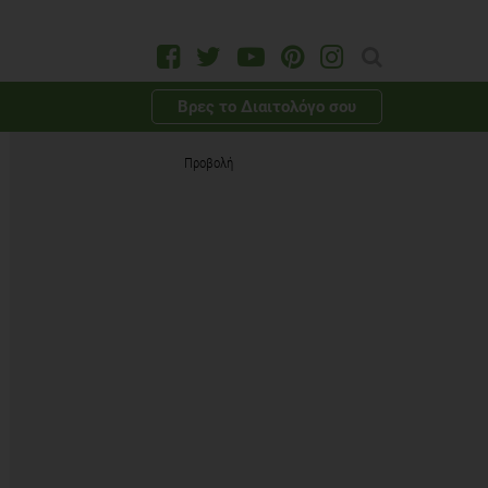
Βρες το Διαιτολόγο σου
Προβολή