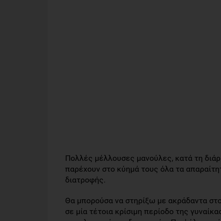
Πολλές μέλλουσες μανούλες, κατά τη διάρ
παρέχουν στο κύημά τους όλα τα απαραίτ
διατροφής.
Θα μπορούσα να στηρίξω με ακράδαντα στο
σε μία τέτοια κρίσιμη περίοδο της γυναίκα