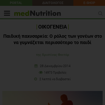
PORTAL
ΔΙΑΙΤΟΛΟΓΟΣ
E-SHOP
ΟΙΚΟΓΕΝΕΙΑ
Παιδική παχυσαρκία: Ο ρόλος των γονέων στο
να γυμνάζεται περισσότερο το παιδί
της Χριστίνας Φοντόρ
28 Δεκεμβρίου 2014
14973 Προβολές
2 λεπτά να διαβαστεί