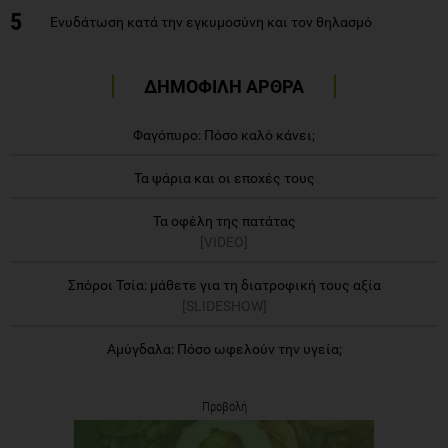
5
Ενυδάτωση κατά την εγκυμοσύνη και τον θηλασμό
ΔΗΜΟΦΙΛΗ ΑΡΘΡΑ
Φαγόπυρο: Πόσο καλό κάνει;
Τα ψάρια και οι εποχές τους
Τα οφέλη της πατάτας
[VIDEO]
Σπόροι Τσία: μάθετε για τη διατροφική τους αξία
[SLIDESHOW]
Αμύγδαλα: Πόσο ωφελούν την υγεία;
Προβολή