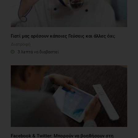
Γιατί μας αρέσουν κάποιες Γεύσεις και άλλες όχι;
Διατροφή
3 λεπτά να διαβαστεί
Facebook & Twitter: Μπορούν να βοηθήσουν στη