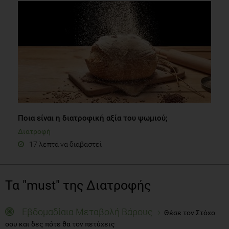
Ποια είναι η διατροφική αξία του ψωμιού;
Διατροφή
17 λεπτά να διαβαστεί
Τα "must" της Διατροφής
Εβδομαδίαια Μεταβολή Βάρους
Θέσε τον Στόχο
σου και δες πότε θα τον πετύχεις