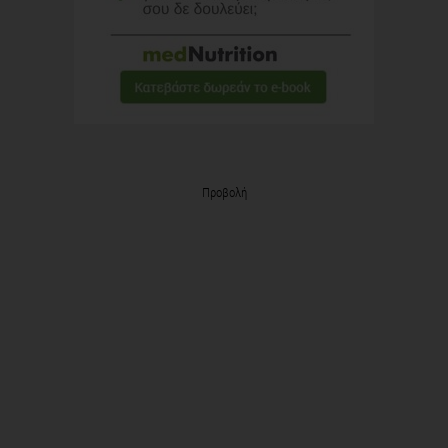
Προβολή