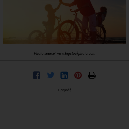
Photo source: www.bigstockphoto.com
Προβολή