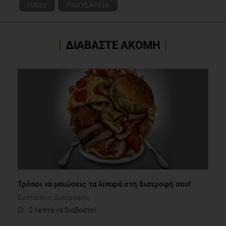
ΠΑΙΔΙ
ΠΑΧΥΣΑΡΚΙΑ
ΔΙΑΒΑΣΤΕ ΑΚΟΜΗ
Τρόποι να μειώσεις τα λιπαρά στη διατροφή σου!
Συστάσεις Διατροφής
2 λεπτά να διαβαστεί