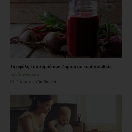
Τα οφέλη του χυμού παντζαριού σε καρδιοπαθείς
Καρδιαγγειακά
1 λεπτό να διαβαστεί