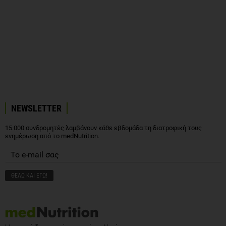
NEWSLETTER
15.000 συνδρομητές λαμβάνουν κάθε εβδομάδα τη διατροφική τους
ενημέρωση από το medNutrition.