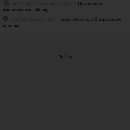
Δείκτης Μάζας Σώματος
Ποιο είναι το
φυσιολογικό σου βάρος;
Λεξικό Διατροφής
Βρες όλους τους διατροφικούς
ορισμούς
Προβολή