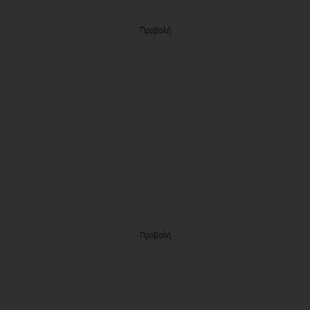
Προβολή
Προβολή