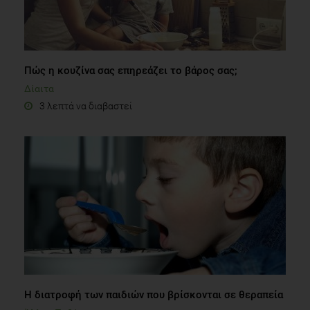
Πώς η κουζίνα σας επηρεάζει το βάρος σας;
Δίαιτα
3 λεπτά να διαβαστεί
Η διατροφή των παιδιών που βρίσκονται σε θεραπεία