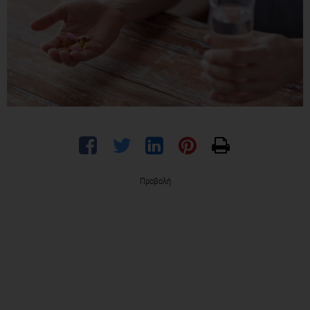
Προβολή