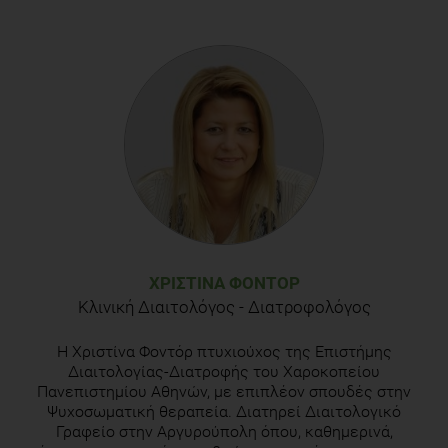
ΧΡΙΣΤΊΝΑ ΦΟΝΤΌΡ
Κλινική Διαιτολόγος - Διατροφολόγος
H Χριστίνα Φοντόρ πτυχιούχος της Επιστήμης
Διαιτολογίας-Διατροφής του Χαροκοπείου
Πανεπιστημίου Αθηνών, με επιπλέον σπουδές στην
Ψυχοσωματική θεραπεία. Διατηρεί Διαιτολογικό
Γραφείο στην Αργυρούπολη όπου, καθημερινά,