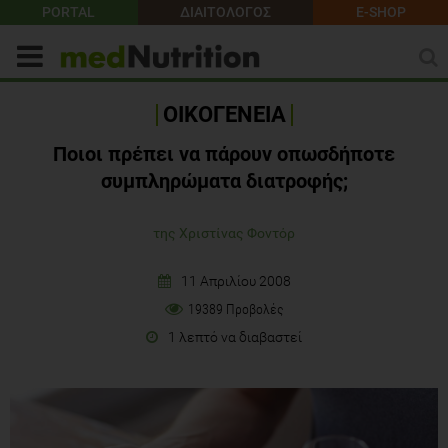
PORTAL
ΔΙΑΙΤΟΛΟΓΟΣ
E-SHOP
ΟΙΚΟΓΕΝΕΙΑ
Ποιοι πρέπει να πάρουν οπωσδήποτε
συμπληρώματα διατροφής;
της Χριστίνας Φοντόρ
11 Απριλίου 2008
19389 Προβολές
1 λεπτό να διαβαστεί