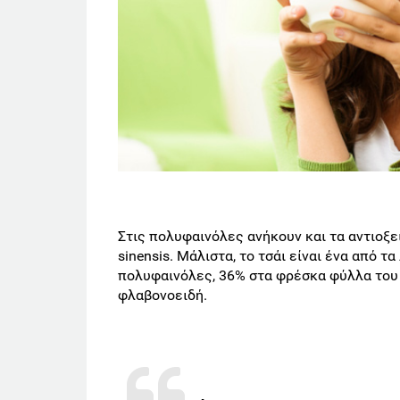
Στις πολυφαινόλες ανήκουν και τα αντιοξε
sinensis. Μάλιστα, το τσάι είναι ένα από 
πολυφαινόλες, 36% στα φρέσκα φύλλα του 
φλαβονοειδή.