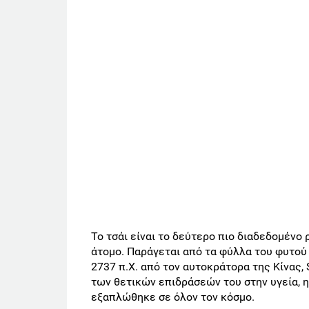
Το τσάι είναι το δεύτερο πιο διαδεδομένο
άτομο. Παράγεται από τα φύλλα του φυτού 
2737 π.Χ. από τον αυτοκράτορα της Κίνας,
των θετικών επιδράσεών του στην υγεία, 
εξαπλώθηκε σε όλον τον κόσμο.