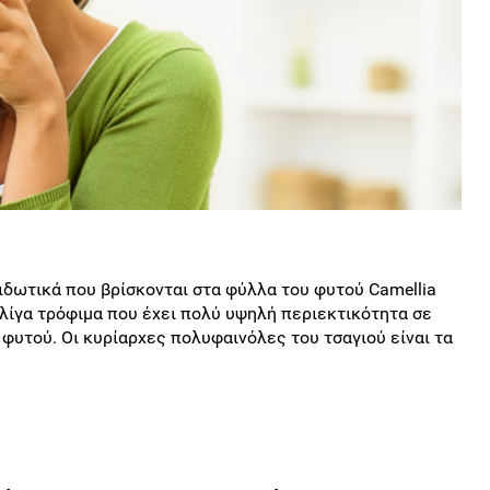
ιδωτικά που βρίσκονται στα φύλλα του φυτού Camellia
τα λίγα τρόφιμα που έχει πολύ υψηλή περιεκτικότητα σε
φυτού. Οι κυρίαρχες πολυφαινόλες του τσαγιού είναι τα