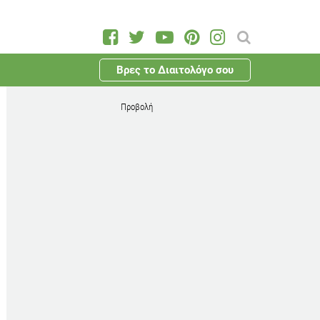
Βρες το Διαιτολόγο σου
Προβολή