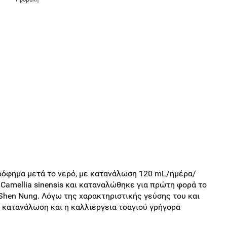
 ρόφημα μετά το νερό, με κατανάλωση 120 mL/ημέρα/
Camellia sinensis και καταναλώθηκε για πρώτη φορά το
 Shen Nung. Λόγω της χαρακτηριστικής γεύσης του και
η κατανάλωση και η καλλιέργεια τσαγιού γρήγορα