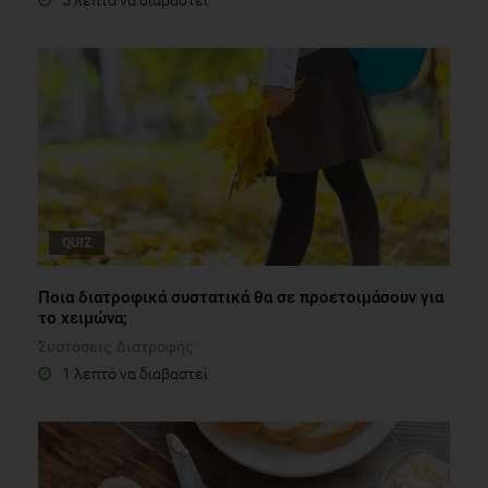
QUIZ
Ποια διατροφικά συστατικά θα σε προετοιμάσουν για
το χειμώνα;
Συστάσεις Διατροφής
1 λεπτό να διαβαστεί