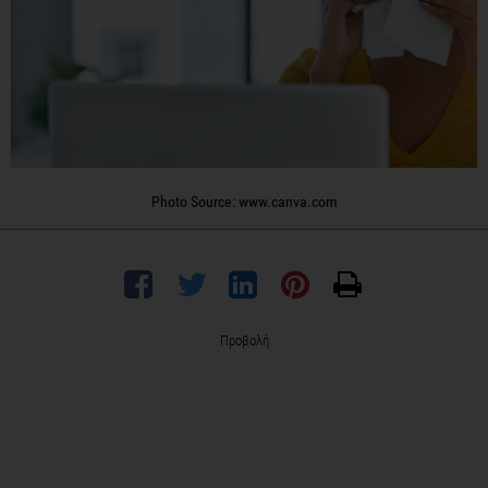
Photo Source: www.canva.com
Προβολή