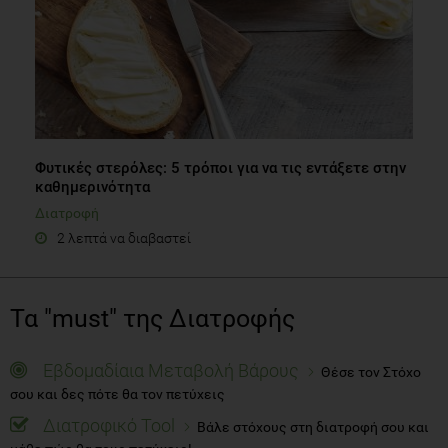
Φυτικές στερόλες: 5 τρόποι για να τις εντάξετε στην
καθημερινότητα
Διατροφή
2 λεπτά να διαβαστεί
Τα "must" της Διατροφής
Εβδομαδίαια Μεταβολή Βάρους
Θέσε τον Στόχο
σου και δες πότε θα τον πετύχεις
Διατροφικό Tool
Βάλε στόχους στη διατροφή σου και