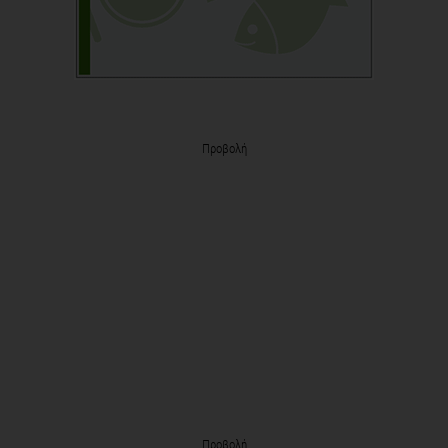
Προβολή
Προβολή