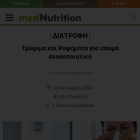
PORTAL
ΔΙΑΙΤΟΛΟΓΟΣ
E-SHOP
ΔΙΑΤΡΟΦΗ
Τρόφιμα και Ροφήματα για ισχυρό
Ανοσοποιητικό
του Πάρη Παπαχρήστου
28 Οκτωβρίου 2024
8310 Προβολές
1 λεπτό να διαβαστεί