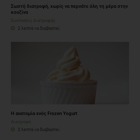
Σωστή διατροφή, χωρίς να περνάτε όλη τη μέρα στην
κουζίνα
Συστάσεις Διατροφής
2 λεπτά να διαβαστεί
Η ανατομία ενός Frozen Yogurt
Διατροφή
2 λεπτά να διαβαστεί