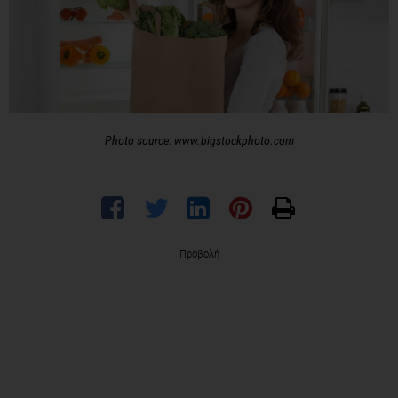
Photo source: www.bigstockphoto.com
Προβολή