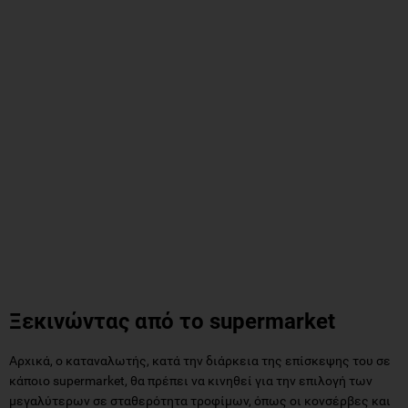
Ξεκινώντας από το supermarket
Αρχικά, ο καταναλωτής, κατά την διάρκεια της επίσκεψης του σε
κάποιο supermarket, θα πρέπει να κινηθεί για την επιλογή των
μεγαλύτερων σε σταθερότητα τροφίμων, όπως οι κονσέρβες και