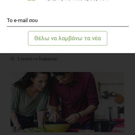
Τα νεότερα δεδομένα για τις κατεχίνες
Διατροφή
2 λεπτά να διαβαστεί