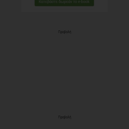
Προβολή
Προβολή