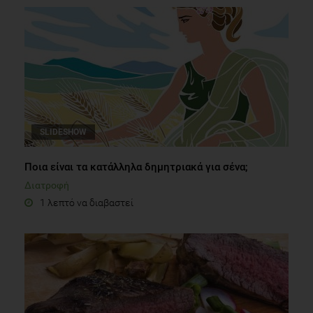
SLIDESHOW
Ποια είναι τα κατάλληλα δημητριακά για σένα;
Διατροφή
1 λεπτό να διαβαστεί