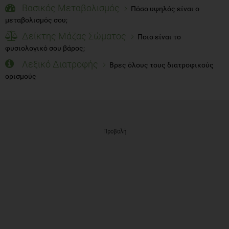
Βασικός Μεταβολισμός
Πόσο υψηλός είναι ο
μεταβολισμός σου;
Δείκτης Μάζας Σώματος
Ποιο είναι το
φυσιολογικό σου βάρος;
Λεξικό Διατροφής
Βρες όλους τους διατροφικούς
ορισμούς
Προβολή