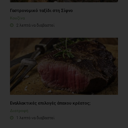
Γαστρονομικό ταξίδι στη Σίφνο
Κουζίνα
2 λεπτά να διαβαστεί
Εναλλακτικές επιλογές άπαχου κρέατος;
Διατροφή
1 λεπτό να διαβαστεί