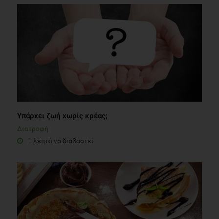
Υπάρχει ζωή χωρίς κρέας;
Διατροφή
1 λεπτό να διαβαστεί