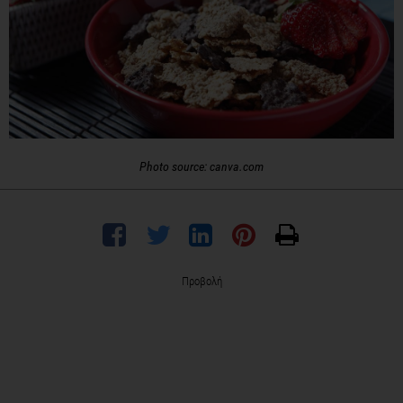
Photo source: canva.com
Προβολή