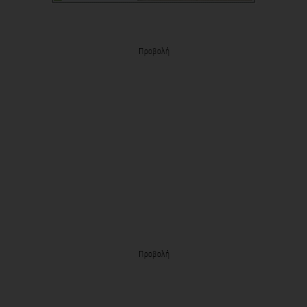
Προβολή
Προβολή