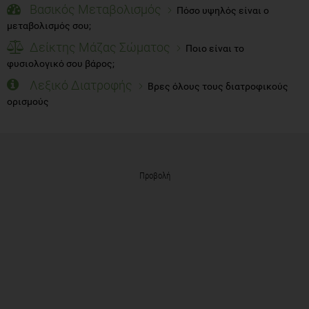
Βασικός Μεταβολισμός
Πόσο υψηλός είναι ο
μεταβολισμός σου;
Δείκτης Μάζας Σώματος
Ποιο είναι το
φυσιολογικό σου βάρος;
Λεξικό Διατροφής
Βρες όλους τους διατροφικούς
ορισμούς
Προβολή