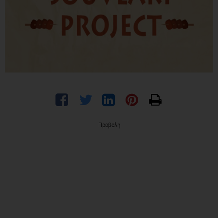
Προβολή