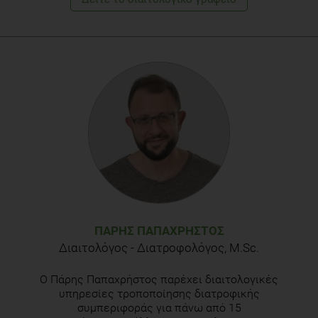
ΠΆΡΗΣ ΠΑΠΑΧΡΉΣΤΟΣ
Διαιτολόγος - Διατροφολόγος, M.Sc.
Ο Πάρης Παπαχρήστος παρέχει διαιτολογικές
υπηρεσίες τροποποίησης διατροφικής
συμπεριφοράς για πάνω από 15