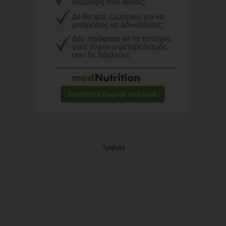
Προβολή