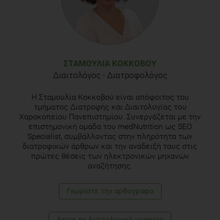
ΣΤΑΜΟΥΛΊΑ ΚΟΚΚΟΒΟΎ
Διαιτολόγος - Διατροφολόγος
Η Σταμουλία Κοκκοβού είναι απόφοιτος του
τμήματος Διατροφής και Διαιτολογίας του
Χαροκοπείου Πανεπιστημίου. Συνεργάζεται με την
επιστημονική ομάδα του medNutrition ως SEO
Specialist, συμβάλλοντας στην πληρότητα των
διατροφικών άρθρων και την ανάδειξή τους στις
πρώτες θέσεις των ηλεκτρονικών μηχανών
αναζήτησης.
Γνωρίστε την αρθογράφο
Δείτε το διαιτολογικό γραφείο