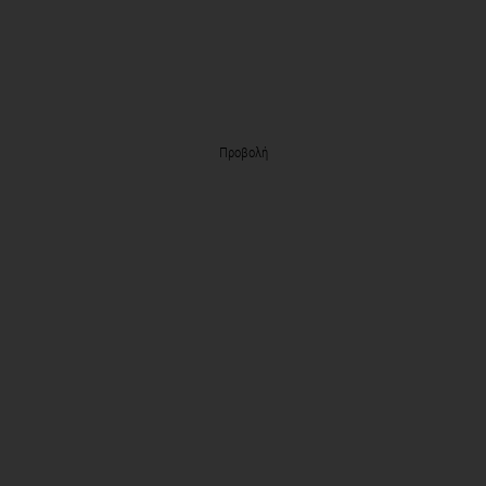
Προβολή