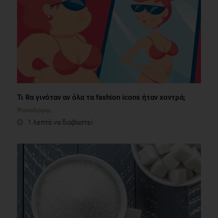
Τι θα γινόταν αν όλα τα fashion icons ήταν χοντρά;
Ψυχολογία
1 λεπτό να διαβαστεί