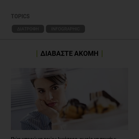
TOPICS
ΔΙΑΤΡΟΦΗ
INFOGRAPHIC
ΔΙΑΒΑΣΤΕ ΑΚΟΜΗ