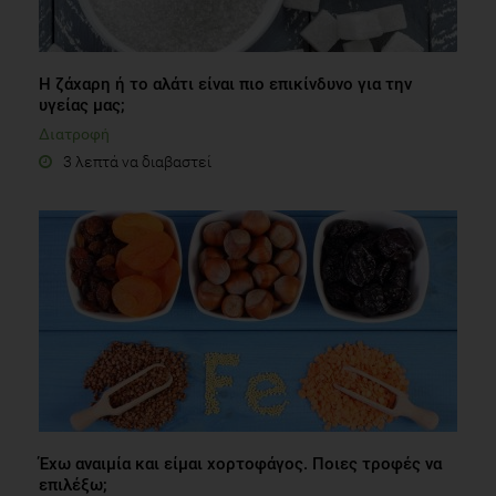
Η ζάχαρη ή το αλάτι είναι πιο επικίνδυνο για την
υγείας μας;
Διατροφή
3 λεπτά να διαβαστεί
Έχω αναιμία και είμαι χορτοφάγος. Ποιες τροφές να
επιλέξω;