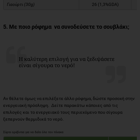
Γιαούρτι (30g)
26 (1,3%GDA)
5. Με ποιο ρόφημα να συνοδεύσετε το σουβλάκι;
Η καλύτερη επιλογή για να ξεδιψάσετε
είναι σίγουρα το νερό!
Αν θέλετε όμως να επιλέξετε άλλο ρόφημα, δώστε προσοχή στην
ενεργειακή πρόσληψη. Δείτε παρακάτω κάποιες από τις
επιλογές και το ενεργειακό τους περιεχόμενο που σίγουρα
ξεπερνούν θερμιδικά το νερό.