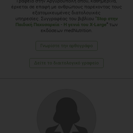
Γραφείο στην Αργυρούπολη όπου, καθημερινά,
έρχεται σε επαφή με ανθρώπους παρέχοντας τους
εξατομικευμένες διατολογικές
υπηρεσίες. Συγγραφέας του βιβλίου "
Stop στην
Παιδική Παχυσαρκία
- Η γενιά του Χ-Large
"
των
εκδόσεων medNutrition.
Γνωρίστε την αρθογράφο
Δείτε το διαιτολογικό γραφείο