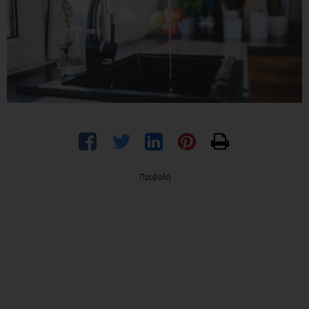
Προβολή