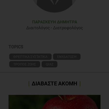
ΠΑΡΑΣΚΕΥΉ ΔΗΜΗΤΡΆ
Διαιτολόγος - Διατροφολόγος
TOPICS
ΘΡΕΠΤΙΚΑ ΣΥΣΤΑΤΙΚΑ
ΕΝΥΔΑΤΩΣΗ
ΤΡΟΠΟΣ ΖΩΗΣ
QUIZ
ΔΙΑΒΑΣΤΕ ΑΚΟΜΗ