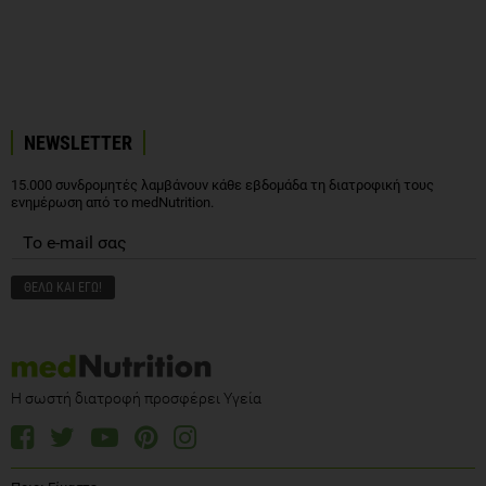
NEWSLETTER
15.000 συνδρομητές λαμβάνουν κάθε εβδομάδα τη διατροφική τους
ενημέρωση από το medNutrition.
Η σωστή διατροφή προσφέρει Υγεία