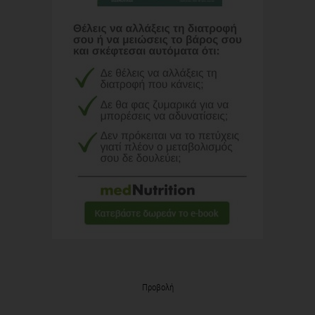
Προβολή