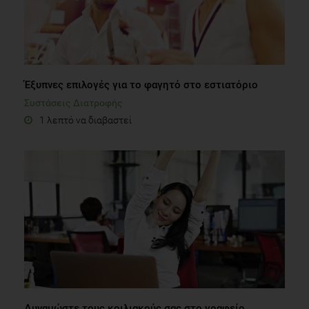
Έξυπνες επιλογές για το φαγητό στο εστιατόριο
Συστάσεις Διατροφής
1 λεπτό να διαβαστεί
Δυναμώστε τους κοιλιακούς σας στο γραφείο