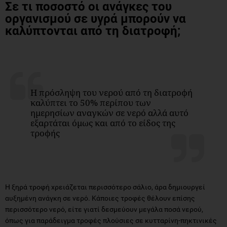
Σε τι ποσοστό οι ανάγκες του
οργανισμού σε υγρά μπορούν να
καλύπτονται από τη διατροφή;
Η πρόσληψη του νερού από τη διατροφή
καλύπτει το 50% περίπου των
ημερησίων αναγκών σε νερό αλλά αυτό
εξαρτάται όμως και από το είδος της
τροφής
Η ξηρά τροφή χρειάζεται περισσότερο σάλιο, άρα δημιουργεί
αυξημένη ανάγκη σε νερό. Κάποιες τροφές θέλουν επίσης
περισσότερο νερό, είτε γιατί δεσμεύουν μεγάλα ποσά νερού,
όπως για παράδειγμα τροφές πλούσιες σε κυτταρίνη-πηκτινικές