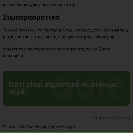
κατανάλωση υγρών δεν είναι αρκετή.
Συμπερασματικά
Το νερό συντελεί στη διατήρηση της υγεία μας, στην καλή φυσική
μας κατάσταση, στην ευεξία, ακόμη και στην εμφάνισή μας.
Μάθετε περισσότερα για το νερό κάνοντας το κουίζ που
ακολουθεί!
Γιατί είναι σημαντικό να πίνουμε
νερό;
Ερώτηση 1 από 8
Σε τι ωφελεί να πίνουμε αρκετό νερό;