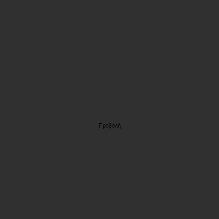
Προβολή