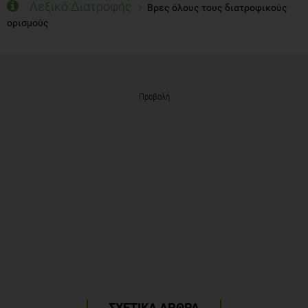
Λεξικό Διατροφής
Βρες όλους τους διατροφικούς
ορισμούς
Προβολή
ΣΧΕΤΙΚΑ ΑΡΘΡΑ