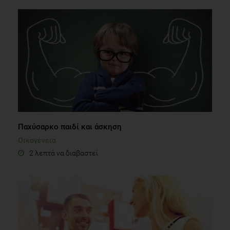
Παχύσαρκο παιδί και άσκηση
Οικογένεια
2 λεπτά να διαβαστεί