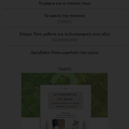
Τα ψάρια και οι εποχές τους
Τα οφέλη της πατάτας
[VIDEO]
Σπόροι Τσία: μάθετε για τη διατροφική τους αξία
[SLIDESHOW]
Αμύγδαλα: Πόσο ωφελούν την υγεία;
Προβολή