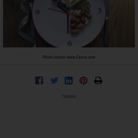
Photo source: www.Canva.com
Προβολή