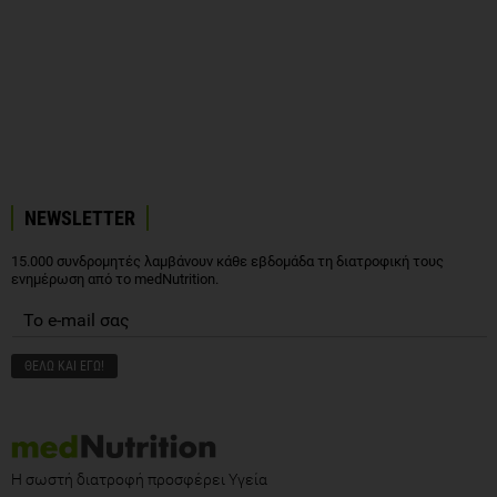
NEWSLETTER
15.000 συνδρομητές λαμβάνουν κάθε εβδομάδα τη διατροφική τους
ενημέρωση από το medNutrition.
Η σωστή διατροφή προσφέρει Υγεία