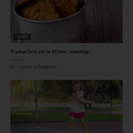
VIDEO
Τι γνωρίζετε για το έξυπνο...snacking;
Δίαιτα
1 λεπτό να διαβαστεί