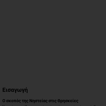
Εισαγωγή
Ο σκοπός της Νηστείας στις Θρησκείες