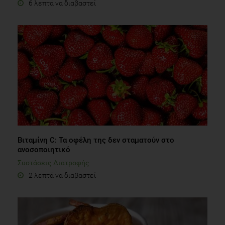
6 λεπτά να διαβαστεί
Βιταμίνη C: Τα οφέλη της δεν σταματούν στο
ανοσοποιητικό
Συστάσεις Διατροφής
2 λεπτά να διαβαστεί