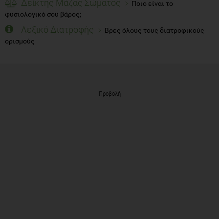
Δείκτης Μάζας Σώματος
Ποιο είναι το
φυσιολογικό σου βάρος;
Λεξικό Διατροφής
Βρες όλους τους διατροφικούς
ορισμούς
Προβολή