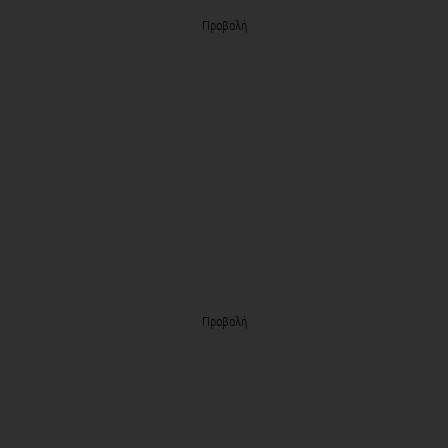
Προβολή
Προβολή