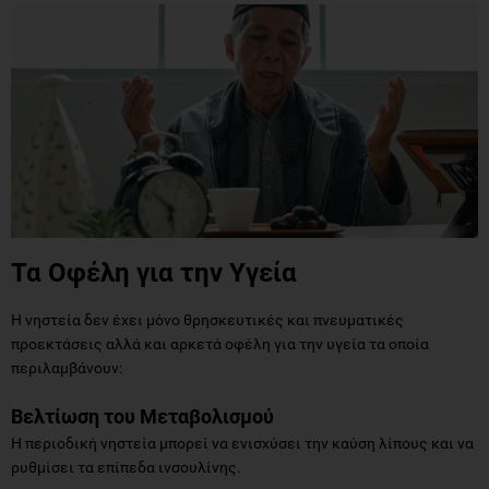
Τα Οφέλη για την Υγεία
Η νηστεία δεν έχει μόνο θρησκευτικές και πνευματικές
προεκτάσεις αλλά και αρκετά οφέλη για την υγεία τα οποία
περιλαμβάνουν:
Βελτίωση του Μεταβολισμού
Η περιοδική νηστεία μπορεί να ενισχύσει την καύση λίπους και να
ρυθμίσει τα επίπεδα ινσουλίνης.