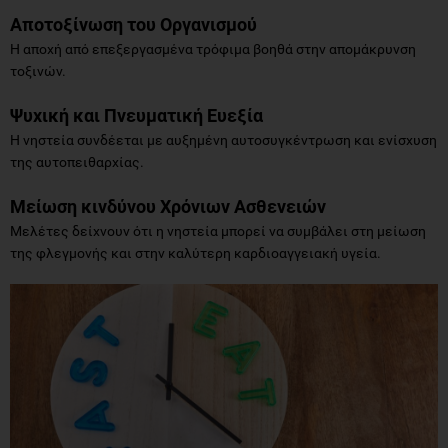
Αποτοξίνωση του Οργανισμού
Η αποχή από επεξεργασμένα τρόφιμα βοηθά στην απομάκρυνση
τοξινών.
Ψυχική και Πνευματική Ευεξία
Η νηστεία συνδέεται με αυξημένη αυτοσυγκέντρωση και ενίσχυση
της αυτοπειθαρχίας.
Μείωση κινδύνου Χρόνιων Ασθενειών
Μελέτες δείχνουν ότι η νηστεία μπορεί να συμβάλει στη μείωση
της φλεγμονής και στην καλύτερη καρδιοαγγειακή υγεία.