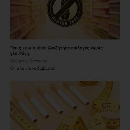
Έχεις κοιλιοκάκη; Αναζήτησε επιλογές χωρίς
γλουτένη
Παθήσεις Πεπτικού
2 λεπτά να διαβαστεί