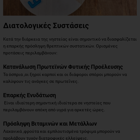
Διατολογικές Συστάσεις
Κατά την διάρκεια της νηστείας είναι σημαντικό να διασφαλίζεται
η επαρκής πρόσληψη θρεπτικών συστατικών. Ορισμένες
προτάσεις περιλαμβάνουν:
Κατανάλωση Πρωτεϊνών Φυτικής Προέλευσης
Τα όσπρια ,οι ξηροί καρποί και οι διάφοροι σπόροι μπορούν να
καλύψουν τις ανάγκες σε πρωτεΐνες.
Επαρκής Ενυδάτωση
Είναι ιδιαίτερη σημαντική ιδιαίτερα σε νηστείες που
περιλαμβάνουν απόχη από υγρά για αρκετές ώρες.
Πρόσληψη Βιταμινών και Μετάλλων
Λαχανικά ,φρούτα και εμπλουτισμένα τρόφιμα μπορούν να
προλάβουν τυχόν διατροφικές ελλείψεις.