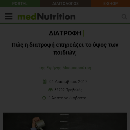
PORTAL
ΔΙΑΙΤΟΛΟΓΟΣ
E-SHOP
ΔΙΑΤΡΟΦΗ
Πώς η διατροφή επηρεάζει το ύψος των
παιδιών;
της Ειρήνης Μπαμπαρούτση
01 Δεκεμβρίου 2017
36792 Προβολές
1 λεπτό να διαβαστεί