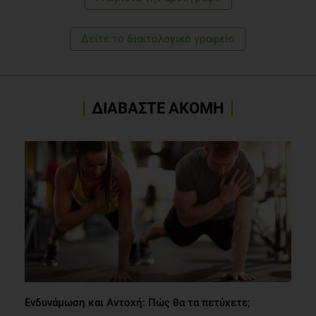
Δείτε το διαιτολογικό γραφείο
ΔΙΑΒΑΣΤΕ ΑΚΟΜΗ
Ενδυνάμωση και Aντοχή: Πώς θα τα πετύχετε;