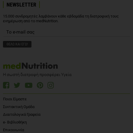
NEWSLETTER
15.000 συνδρομητές λαμβάνουν κάθε εβδομάδα τη διατροφική τους
ενημέρωση από το medNutrition.
Η σωστή διατροφή προσφέρει Υγεία
Ποιοι Είμαστε
Συντακτική Ομάδα
Διαιτολογικά Γραφεία
e- Βιβλιοθήκη
Επικοινωνία