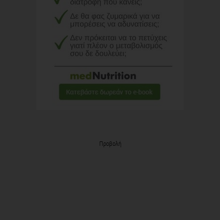
Προβολή