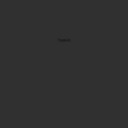
Προβολή