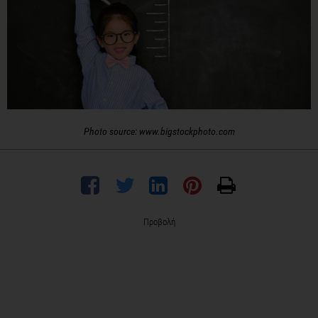
Photo source: www.bigstockphoto.com
Προβολή