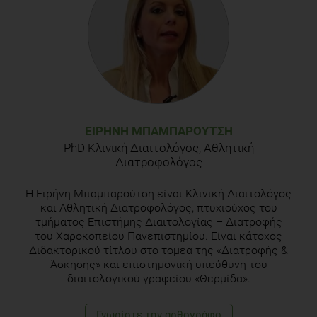
ΕΙΡΉΝΗ ΜΠΑΜΠΑΡΟΎΤΣΗ
PhD Κλινική Διαιτολόγος, Αθλητική
Διατροφολόγος
Η Ειρήνη Μπαμπαρούτση είναι Κλινική Διαιτολόγος
και Αθλητική Διατροφολόγος, πτυχιούχος του
τμήματος Επιστήμης Διαιτολογίας – Διατροφής
του Χαροκοπείου Πανεπιστημίου. Είναι κάτοχος
Διδακτορικού τίτλου στο τομέα της «Διατροφής &
Άσκησης» και επιστημονική υπεύθυνη του
διαιτολογικού γραφείου «Θερμίδα».
Γνωρίστε την αρθογράφο