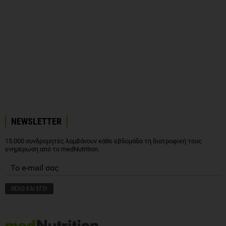
NEWSLETTER
15.000 συνδρομητές λαμβάνουν κάθε εβδομάδα τη διατροφική τους
ενημέρωση από το medNutrition.