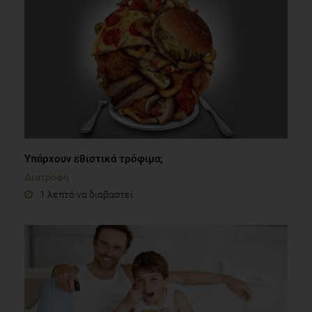
Υπάρχουν εθιστικά τρόφιμα;
Διατροφή
1 λεπτό να διαβαστεί