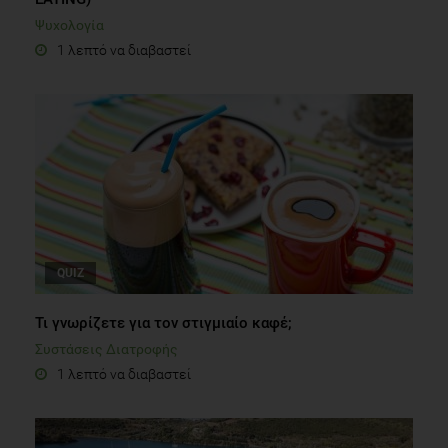
Ψυχολογία
1 λεπτό να διαβαστεί
QUIZ
Τι γνωρίζετε για τον στιγμιαίο καφέ;
Συστάσεις Διατροφής
1 λεπτό να διαβαστεί