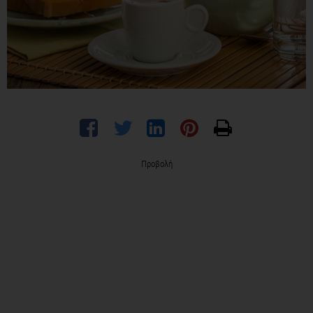
Προβολή