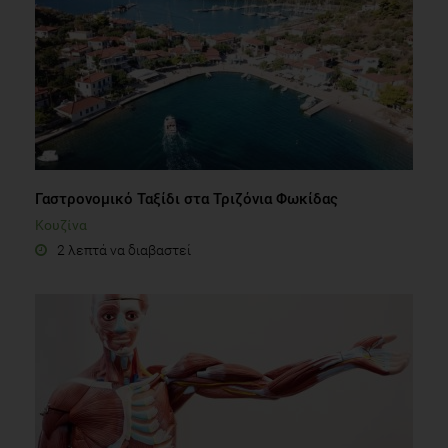
Γαστρονομικό Ταξίδι στα Τριζόνια Φωκίδας
Κουζίνα
2 λεπτά να διαβαστεί