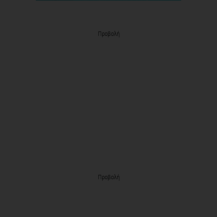
Προβολή
Προβολή