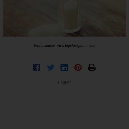
Photo source: www.bigstockphoto.com
Προβολή