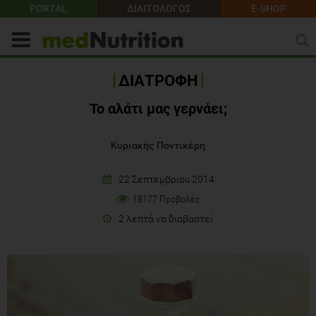
PORTAL
ΔΙΑΙΤΟΛΟΓΟΣ
E-SHOP
ΔΙΑΤΡΟΦΗ
Το αλάτι μας γερνάει;
Κυριακής Ποντικέρη
22 Σεπτεμβρίου 2014
18177 Προβολές
2 λεπτά να διαβαστεί