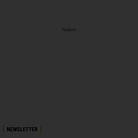
Προβολή
NEWSLETTER