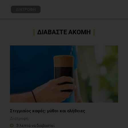
ΔΙΑΤΡΟΦΗ
ΔΙΑΒΑΣΤΕ ΑΚΟΜΗ
Στιγμιαίος καφές: μύθοι και αλήθειες
Διατροφή
3 λεπτά να διαβαστεί