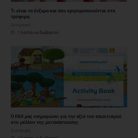
Tι είναι τα ένζυμα και που χρησιμοποιούνται στα
τρόφιμα;
Διατροφή
1 λεπτό να διαβαστεί
Ο FAO μας ενημερώνει για την αξία του επισιτισμού
στο μέλλον της μετανάστευσης
Διατροφή
4 λεπτά να διαβαστεί