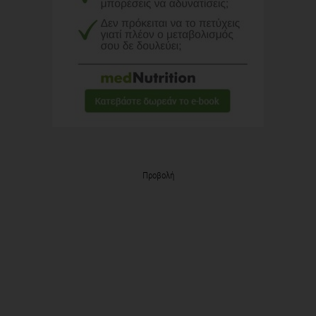
Προβολή