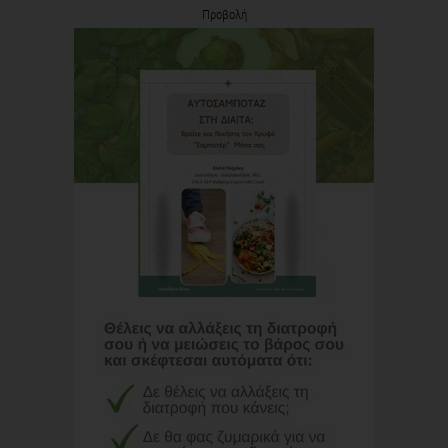
Προβολή