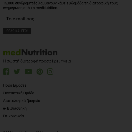
15.000 συνδρομητές λαμβάνουν κάθε εβδομάδα τη διατροφική τους
ενημέρωση από το medNutrition.
Η σωστή διατροφή προσφέρει Υγεία
Ποιοι Είμαστε
Συντακτική Ομάδα
Διαιτολογικά Γραφεία
e- Βιβλιοθήκη
Επικοινωνία