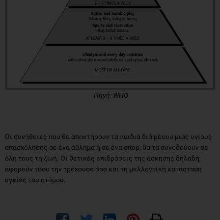
Πηγή: WHO
Οι συνήθειες που θα αποκτήσουν τα παιδιά διά μέσου μιας υγιούς
απασχόλησης σε ένα άθλημα ή σε ένα σπορ, θα τα συνοδεύουν σε
όλη τους τη ζωή. Oι θετικές επιδράσεις της άσκησης δηλαδή,
αφορούν τόσο την τρέχουσα όσο και τη μελλοντική κατάσταση
υγείας του ατόμου.