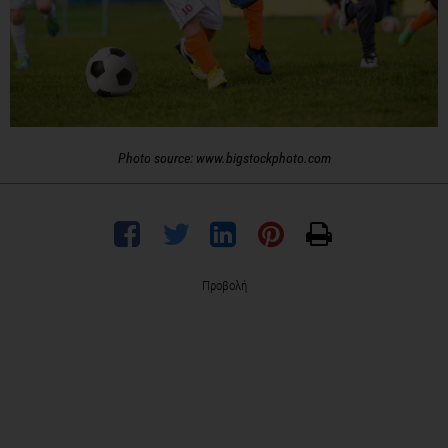
Photo source: www.bigstockphoto.com
Προβολή