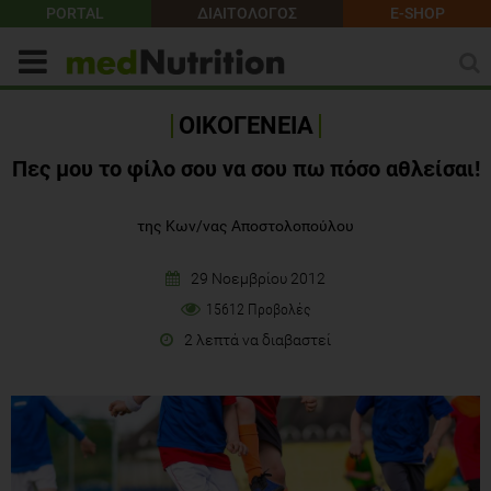
PORTAL
ΔΙΑΙΤΟΛΟΓΟΣ
E-SHOP
ΟΙΚΟΓΕΝΕΙΑ
Πες μου το φίλο σου να σου πω πόσο αθλείσαι!
της Κων/νας Αποστολοπούλου
29 Νοεμβρίου 2012
15612 Προβολές
2 λεπτά να διαβαστεί