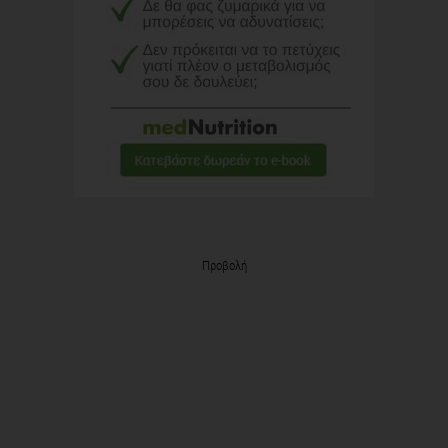
Προβολή