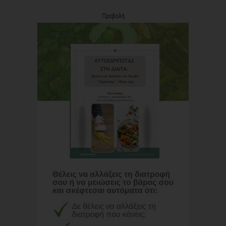
Προβολή