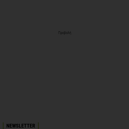
Προβολή
NEWSLETTER