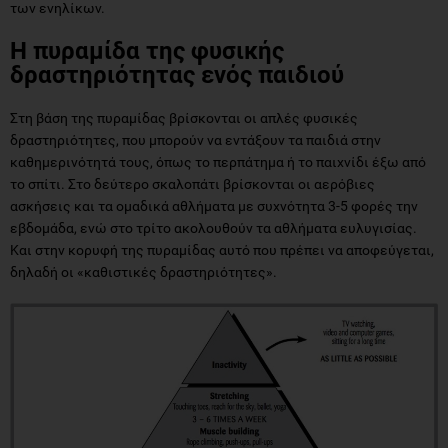
των ενηλίκων.
Η πυραμίδα της φυσικής
δραστηριότητας ενός παιδιού
Στη βάση της πυραμίδας βρίσκονται οι απλές φυσικές
δραστηριότητες, που μπορούν να εντάξουν τα παιδιά στην
καθημερινότητά τους, όπως το περπάτημα ή το παιχνίδι έξω από
το σπίτι. Στο δεύτερο σκαλοπάτι βρίσκονται οι αερόβιες
ασκήσεις και τα ομαδικά αθλήματα με συχνότητα 3-5 φορές την
εβδομάδα, ενώ στο τρίτο ακολουθούν τα αθλήματα ευλυγισίας.
Και στην κορυφή της πυραμίδας αυτό που πρέπει να αποφεύγεται,
δηλαδή οι «καθιστικές δραστηριότητες».