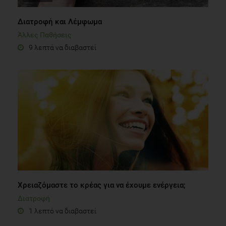
Διατροφή και Λέμφωμα
Άλλες Παθήσεις
9 λεπτά να διαβαστεί
Χρειαζόμαστε το κρέας για να έχουμε ενέργεια;
Διατροφή
1 λεπτό να διαβαστεί