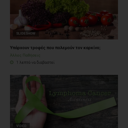
SLIDESHOW
Υπάρχουν τροφές που πολεμούν τον καρκίνο;
Άλλες Παθήσεις
1 λεπτό να διαβαστεί
VIDEO