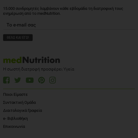
15.000 συνδρομητές λαμβάνουν κάθε εβδομάδα τη διατροφική τους
ενημέρωση από το medNutrition.
Η σωστή διατροφή προσφέρει Υγεία
Ποιοι Είμαστε
Συντακτική Ομάδα
Διαιτολογικά Γραφεία
e- Βιβλιοθήκη
Επικοινωνία