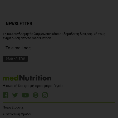
NEWSLETTER
15.000 συνδρομητές λαμβάνουν κάθε εβδομάδα τη διατροφική τους
ενημέρωση από το medNutrition.
Η σωστή διατροφή προσφέρει Υγεία
Ποιοι Είμαστε
Συντακτική Ομάδα