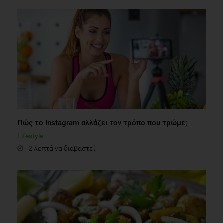
Πώς το Instagram αλλάζει τον τρόπο που τρώμε;
Lifestyle
2 λεπτά να διαβαστεί