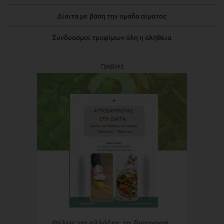
Δίαιτα με βάση την ομάδα αίματος
Συνδυασμοί τροφίμων όλη η αλήθεια
Προβολή