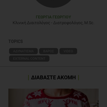
ΓΕΩΡΓΊΑ ΓΕΩΡΓΊΟΥ
Κλινική Διαιτολόγος - Διατροφολόγος, M.Sc.
TOPICS
ΑΔΥΝΑΤΙΣΜΑ
ΒΑΡΟΣ
VIDEO
EXTERNAL CONTENT
ΔΙΑΒΑΣΤΕ ΑΚΟΜΗ