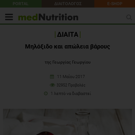
PORTAL
ΔΙΑΙΤΟΛΟΓΟΣ
E-SHOP
ΔΙΑΙΤΑ
Μηλόξιδο και απώλεια βάρους
της Γεωργίας Γεωργίου
11 Μαΐου 2017
32952 Προβολές
1 λεπτό να διαβαστεί