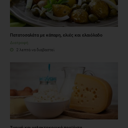
Πατατοσαλάτα με κάπαρη, ελιές και ελαιόλαδο
Διατροφή
2 λεπτά να διαβαστεί
Τυρινή και γαλακτοκομικά προϊόντα