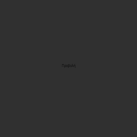
Προβολή