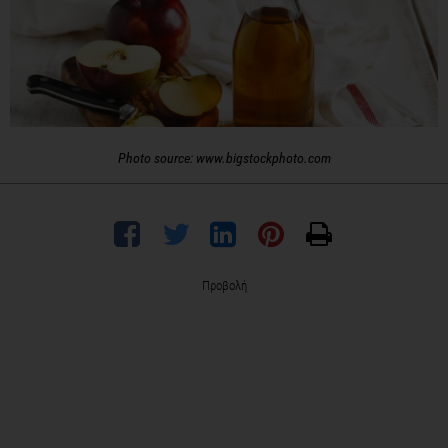
Photo source: www.bigstockphoto.com
Προβολή