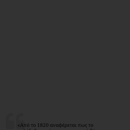
«Από το 1820 αναφέρεται πως το