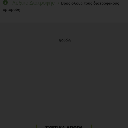
Λεξικό Διατροφής
Βρες όλους τους διατροφικούς
ορισμούς
Προβολή
ΣΧΕΤΙΚΑ ΑΡΘΡΑ