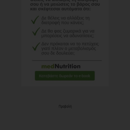
Προβολή