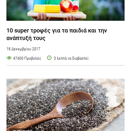
10 super τροφές για τα παιδιά και την
ανάπτυξή τους
18 Δεκεμβρίου 2017
47400 Προβολές
3 λεπτά να διαβαστεί