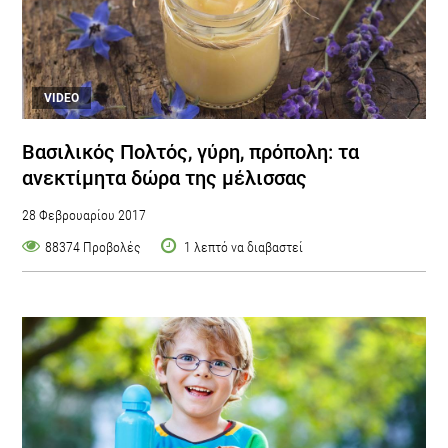
VIDEO
Βασιλικός Πολτός, γύρη, πρόπολη: τα
ανεκτίμητα δώρα της μέλισσας
28 Φεβρουαρίου 2017
88374 Προβολές
1 λεπτό να διαβαστεί