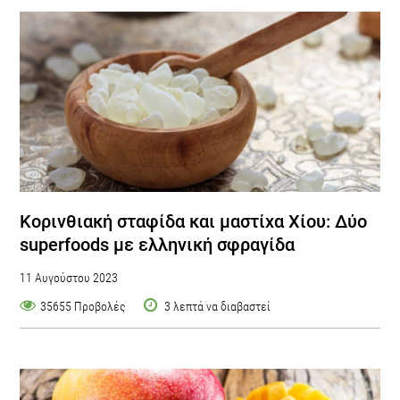
Κορινθιακή σταφίδα και μαστίχα Χίου: Δύο
superfoods με ελληνική σφραγίδα
11 Αυγούστου 2023
35655 Προβολές
3 λεπτά να διαβαστεί