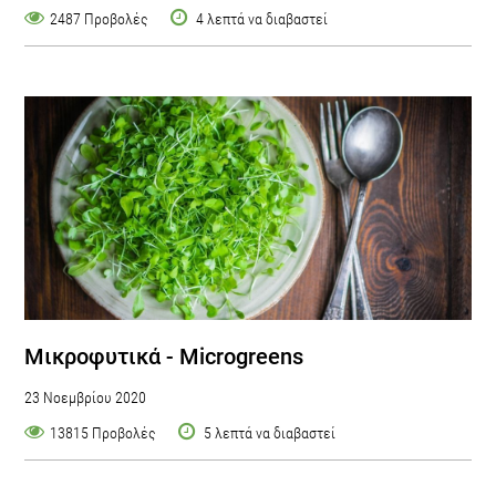
2487 Προβολές
4 λεπτά να διαβαστεί
Μικροφυτικά - Microgreens
23 Νοεμβρίου 2020
13815 Προβολές
5 λεπτά να διαβαστεί