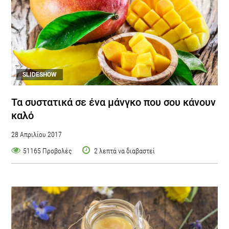
SLIDESHOW
Τα συστατικά σε ένα μάνγκο που σου κάνουν
καλό
28 Απριλίου 2017
51165 Προβολές
2 λεπτά να διαβαστεί