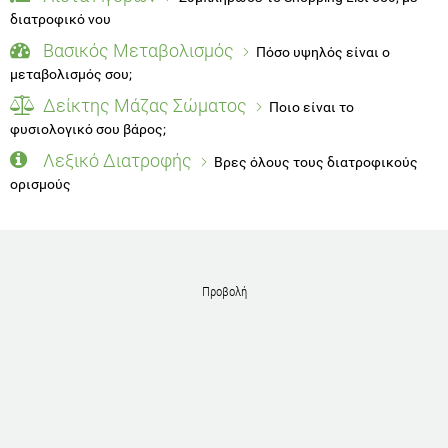
διατροφικό νου
Βασικός Μεταβολισμός
Πόσο υψηλός είναι ο
μεταβολισμός σου;
Δείκτης Μάζας Σώματος
Ποιο είναι το
φυσιολογικό σου βάρος;
Λεξικό Διατροφής
Βρες όλους τους διατροφικούς
ορισμούς
Προβολή