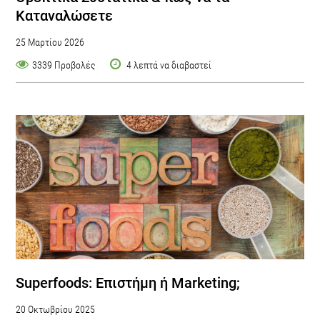
Καταναλώσετε
25 Μαρτίου 2026
3339 Προβολές
4 λεπτά να διαβαστεί
Superfoods: Επιστήμη ή Marketing;
20 Οκτωβρίου 2025