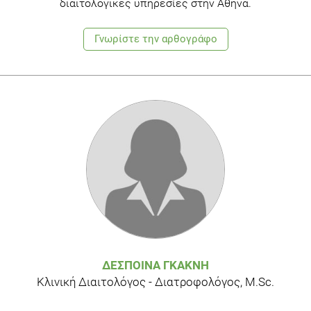
διαιτολογικές υπηρεσίες στην Αθήνα.
Γνωρίστε την αρθογράφο
ΔΈΣΠΟΙΝΑ ΓΚΑΚΝΉ
Κλινική Διαιτολόγος - Διατροφολόγος, M.Sc.