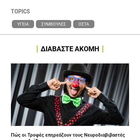
TOPICS
ΥΓΕΙΑ
ΣΥΜΒΟΥΛΕΣ
ΟΣΤΑ
ΔΙΑΒΑΣΤΕ ΑΚΟΜΗ
Πώς οι Τροφές επηρεάζουν τους Νευροδιαβιβαστές