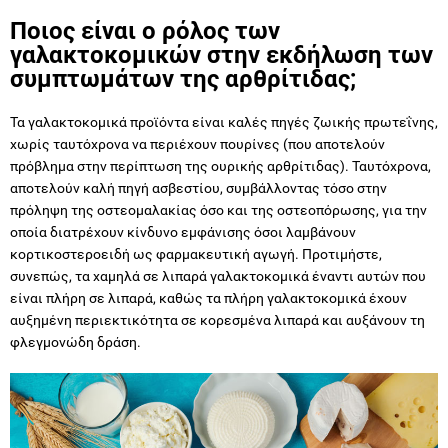
Ποιος είναι ο ρόλος των
γαλακτοκομικών στην εκδήλωση των
συμπτωμάτων της αρθρίτιδας;
Τα γαλακτοκομικά προϊόντα είναι καλές πηγές ζωικής πρωτεΐνης,
χωρίς ταυτόχρονα να περιέχουν πουρίνες (που αποτελούν
πρόβλημα στην περίπτωση της ουρικής αρθρίτιδας). Ταυτόχρονα,
αποτελούν καλή πηγή ασβεστίου, συμβάλλοντας τόσο στην
πρόληψη της οστεομαλακίας όσο και της οστεοπόρωσης, για την
οποία διατρέχουν κίνδυνο εμφάνισης όσοι λαμβάνουν
κορτικοστεροειδή ως φαρμακευτική αγωγή. Προτιμήστε,
συνεπώς, τα χαμηλά σε λιπαρά γαλακτοκομικά έναντι αυτών που
είναι πλήρη σε λιπαρά, καθώς τα πλήρη γαλακτοκομικά έχουν
αυξημένη περιεκτικότητα σε κορεσμένα λιπαρά και αυξάνουν τη
φλεγμονώδη δράση.