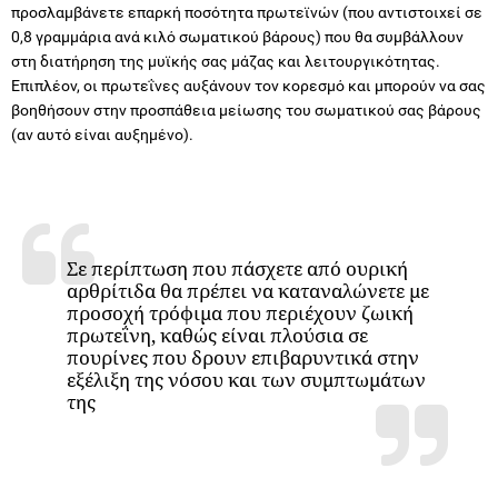
προσλαμβάνετε επαρκή ποσότητα πρωτεϊνών (που αντιστοιχεί σε
0,8 γραμμάρια ανά κιλό σωματικού βάρους) που θα συμβάλλουν
στη διατήρηση της μυϊκής σας μάζας και λειτουργικότητας.
Επιπλέον, οι πρωτεΐνες αυξάνουν τον κορεσμό και μπορούν να σας
βοηθήσουν στην προσπάθεια μείωσης του σωματικού σας βάρους
(αν αυτό είναι αυξημένο).
Σε περίπτωση που πάσχετε από ουρική
αρθρίτιδα θα πρέπει να καταναλώνετε με
προσοχή τρόφιμα που περιέχουν ζωική
πρωτεΐνη, καθώς είναι πλούσια σε
πουρίνες που δρουν επιβαρυντικά στην
εξέλιξη της νόσου και των συμπτωμάτων
της