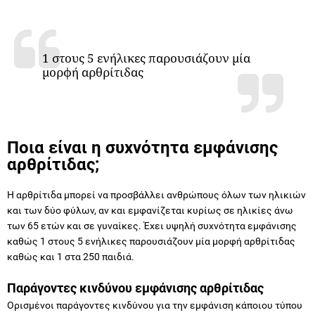
1 στους 5 ενήλικες παρουσιάζουν μία
μορφή αρθρίτιδας
Ποια είναι η συχνότητα εμφάνισης
αρθρίτιδας;
Η αρθρίτιδα μπορεί να προσβάλλει ανθρώπους όλων των ηλικιών
και των δύο φύλων, αν και εμφανίζεται κυρίως σε ηλικίες άνω
των 65 ετών και σε γυναίκες. Έχει υψηλή συχνότητα εμφάνισης
καθώς 1 στους 5 ενήλικες παρουσιάζουν μία μορφή αρθρίτιδας
καθώς και 1 στα 250 παιδιά.
Παράγοντες κινδύνου εμφάνισης αρθρίτιδας
Ορισμένοι παράγοντες κινδύνου για την εμφάνιση κάποιου τύπου