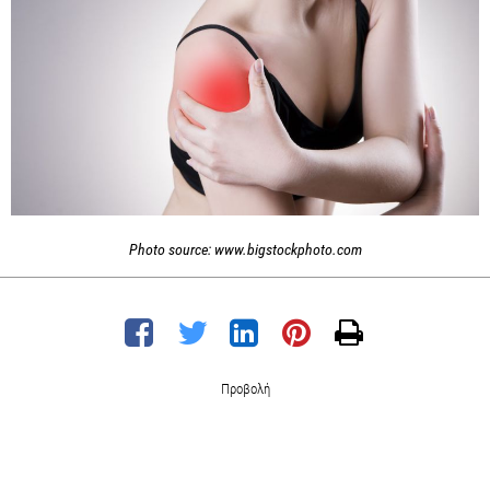
Photo source: www.bigstockphoto.com
Προβολή