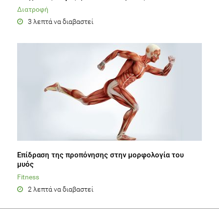
Διατροφή
3 λεπτά να διαβαστεί
Επίδραση της προπόνησης στην μορφολογία του
μυός
Fitness
2 λεπτά να διαβαστεί